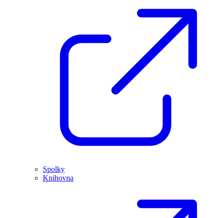
Spolky
Knihovna