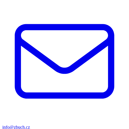
info@zbuch.cz