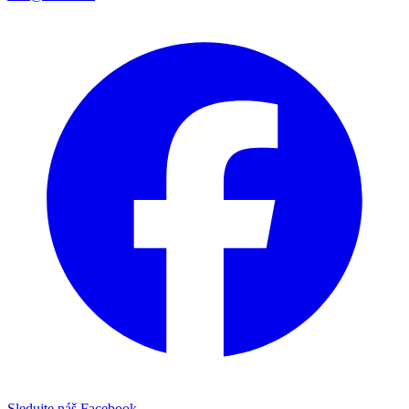
Sledujte náš Facebook