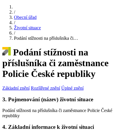
/
Obecní úřad
/
Životní situace
/
Podání stížnosti na příslušníka či…
Podání stížnosti na
příslušníka či zaměstnance
Policie České republiky
Základní znění
Rozšířené znění
Úplné znění
3. Pojmenování (název) životní situace
Podání stížnosti na příslušníka či zaměstnance Policie České
republiky
4. Základní informace k životní situaci