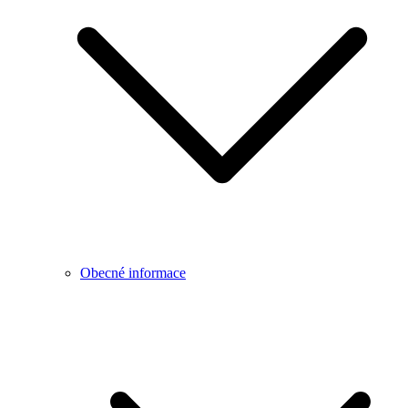
Obecné informace