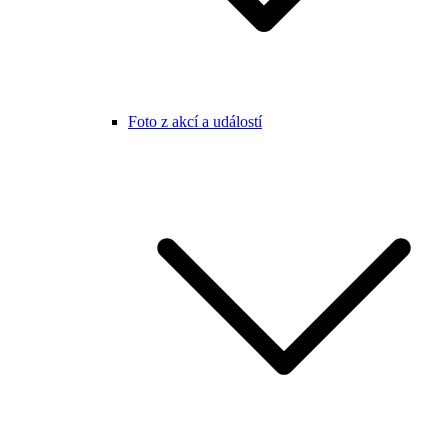
Foto z akcí a událostí