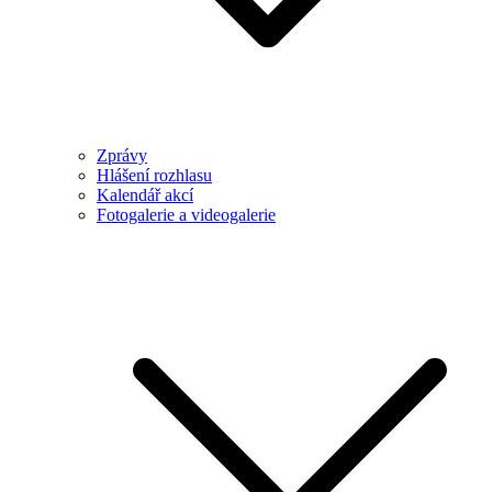
Zprávy
Hlášení rozhlasu
Kalendář akcí
Fotogalerie a videogalerie