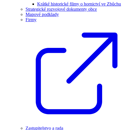
Krátké historické filmy o hornictví ve Zbůchu
Strategické rozvojové dokumenty obce
Mapové podklady
Firmy
Zastupitelstvo a rada