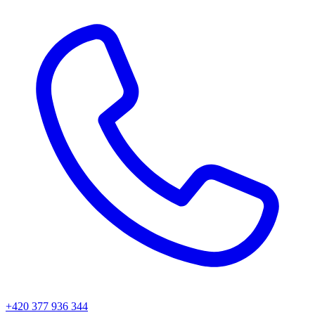
+420 377 936 344