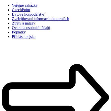
Veřejné zakázky
CzechPoint
Bytové hospodářství
Zveřejňování informací o kontrolách
Ztráty a nálezy
Ochrana osobních údajů
Poplatky
Přihlásit pejska