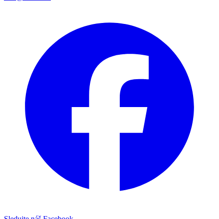
Sledujte náš Facebook