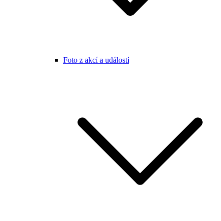
Foto z akcí a událostí