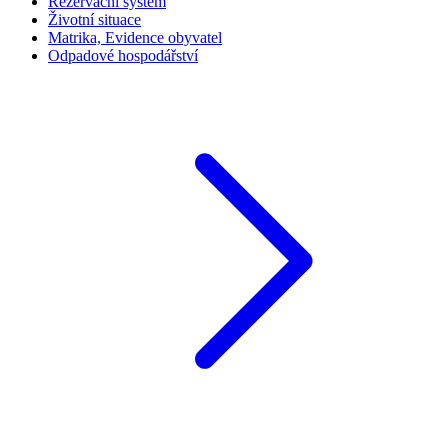
Rezervační systém
Životní situace
Matrika, Evidence obyvatel
Odpadové hospodářství