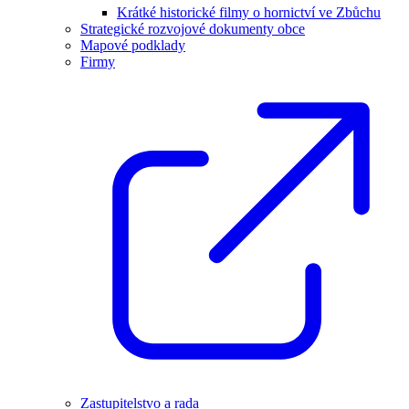
Krátké historické filmy o hornictví ve Zbůchu
Strategické rozvojové dokumenty obce
Mapové podklady
Firmy
Zastupitelstvo a rada