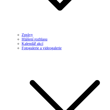
Zprávy
Hlášení rozhlasu
Kalendář akcí
Fotogalerie a videogalerie