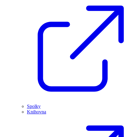
Spolky
Knihovna