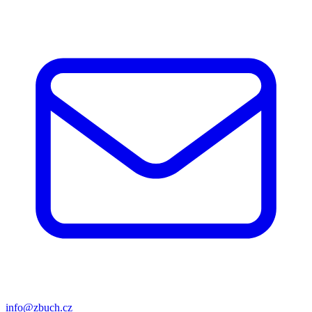
info@zbuch.cz