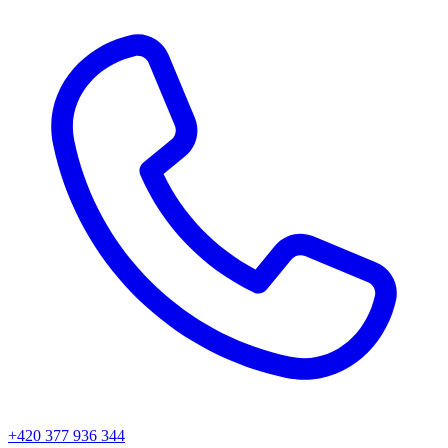
+420 377 936 344