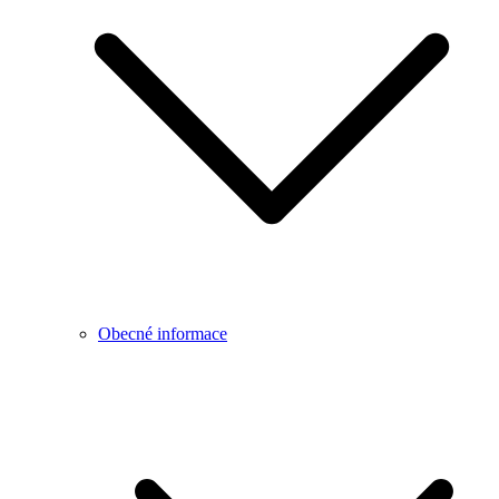
Obecné informace