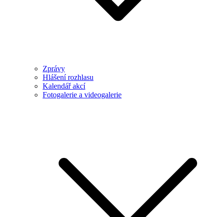
Zprávy
Hlášení rozhlasu
Kalendář akcí
Fotogalerie a videogalerie