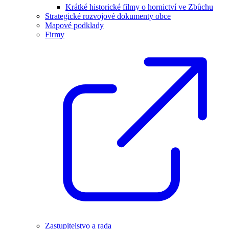
Krátké historické filmy o hornictví ve Zbůchu
Strategické rozvojové dokumenty obce
Mapové podklady
Firmy
Zastupitelstvo a rada