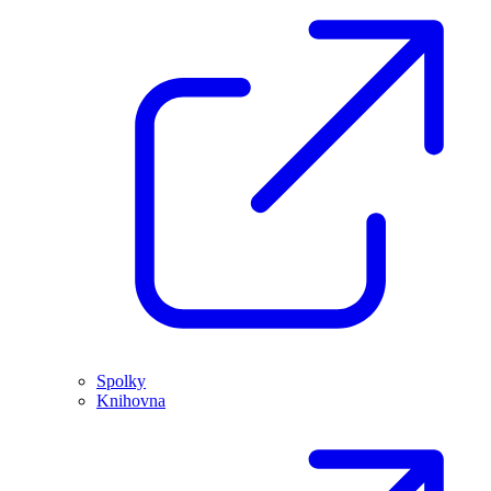
Spolky
Knihovna