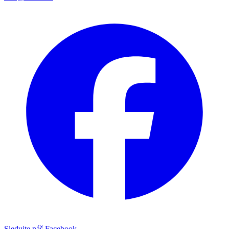
Sledujte náš Facebook