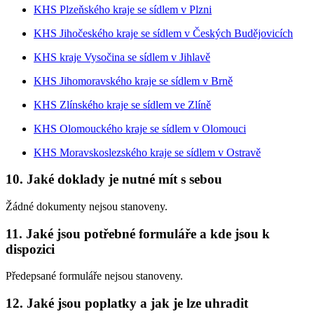
KHS Plzeňského kraje se sídlem v Plzni
KHS Jihočeského kraje se sídlem v Českých Budějovicích
KHS kraje Vysočina se sídlem v Jihlavě
KHS Jihomoravského kraje se sídlem v Brně
KHS Zlínského kraje se sídlem ve Zlíně
KHS Olomouckého kraje se sídlem v Olomouci
KHS Moravskoslezského kraje se sídlem v Ostravě
10. Jaké doklady je nutné mít s sebou
Žádné dokumenty nejsou stanoveny.
11. Jaké jsou potřebné formuláře a kde jsou k
dispozici
Předepsané formuláře nejsou stanoveny.
12. Jaké jsou poplatky a jak je lze uhradit