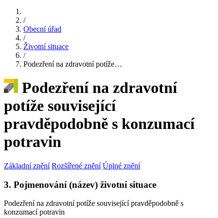
/
Obecní úřad
/
Životní situace
/
Podezření na zdravotní potíže…
Podezření na zdravotní
potíže související
pravděpodobně s konzumací
potravin
Základní znění
Rozšířené znění
Úplné znění
3. Pojmenování (název) životní situace
Podezření na zdravotní potíže související pravděpodobně s
konzumací potravin