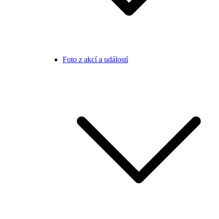
Foto z akcí a událostí