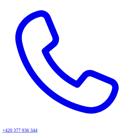
+420 377 936 344