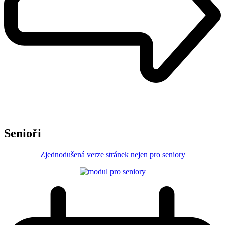
Senioři
Zjednodušená verze stránek nejen pro seniory