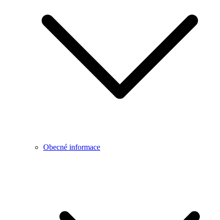
Obecné informace