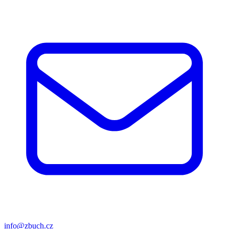
info@zbuch.cz