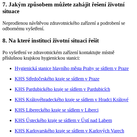
7. Jakým způsobem můžete zahájit řešení životní
situace
Neprodlenou návštěvou zdravotnického zařízení a podrobení se
odbornému vyšetření.
8. Na které instituci životní situaci řešit
Po vyšetření ve zdravotnickém zařízení kontaktujte místně
příslušnou krajskou hygienickou stanici:
Hygienická stanice hlavního města Prahy se sídlem v Praze
KHS Středočeského kraje se sídlem v Praze
KHS Pardubického kraje se sídlem v Pardubicích
KHS Královéhradeckého kraje se sídlem v Hradci Králové
KHS Libereckého kraje se sídlem v Liberci
KHS Ústeckého kraje se sídlem v Ústí nad Labem
KHS Karlovarského kraje se sídlem v Karlových Varech