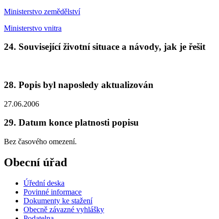
Ministerstvo zemědělství
Ministerstvo vnitra
24. Související životní situace a návody, jak je řešit
28. Popis byl naposledy aktualizován
27.06.2006
29. Datum konce platnosti popisu
Bez časového omezení.
Obecní úřad
Úřední deska
Povinné informace
Dokumenty ke stažení
Obecně závazné vyhlášky
Podatelna