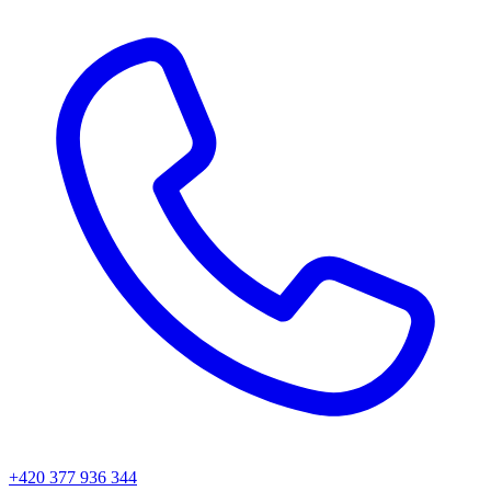
+420 377 936 344