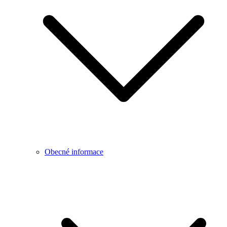
Obecné informace