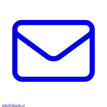
info@zbuch.cz