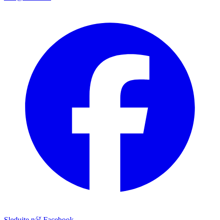
Sledujte náš Facebook