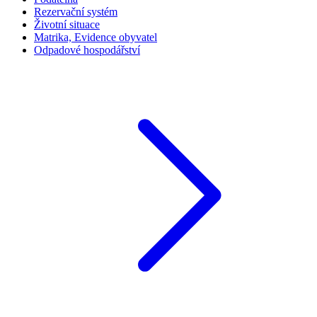
Rezervační systém
Životní situace
Matrika, Evidence obyvatel
Odpadové hospodářství