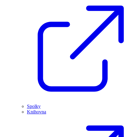
Spolky
Knihovna