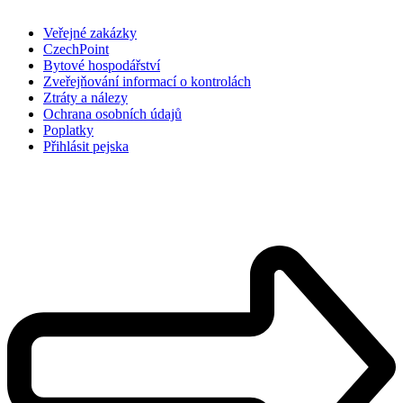
Veřejné zakázky
CzechPoint
Bytové hospodářství
Zveřejňování informací o kontrolách
Ztráty a nálezy
Ochrana osobních údajů
Poplatky
Přihlásit pejska