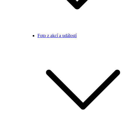
Foto z akcí a událostí