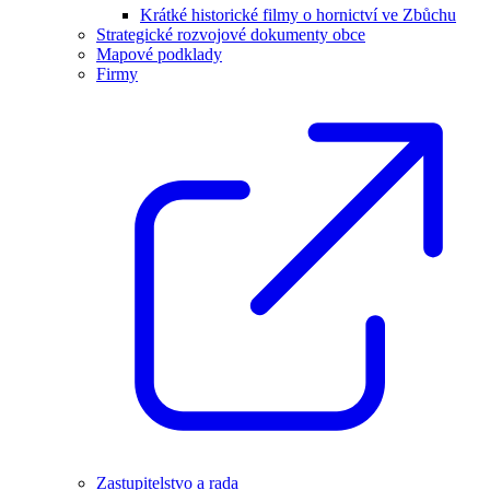
Krátké historické filmy o hornictví ve Zbůchu
Strategické rozvojové dokumenty obce
Mapové podklady
Firmy
Zastupitelstvo a rada