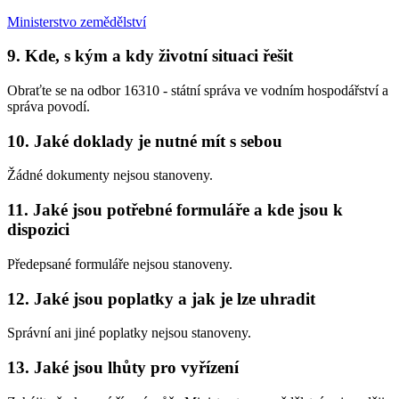
Ministerstvo zemědělství
9. Kde, s kým a kdy životní situaci řešit
Obraťte se na odbor 16310 - státní správa ve vodním hospodářství a
správa povodí.
10. Jaké doklady je nutné mít s sebou
Žádné dokumenty nejsou stanoveny.
11. Jaké jsou potřebné formuláře a kde jsou k
dispozici
Předepsané formuláře nejsou stanoveny.
12. Jaké jsou poplatky a jak je lze uhradit
Správní ani jiné poplatky nejsou stanoveny.
13. Jaké jsou lhůty pro vyřízení