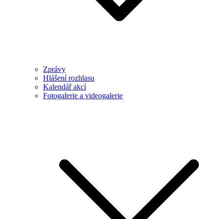
Zprávy
Hlášení rozhlasu
Kalendář akcí
Fotogalerie a videogalerie