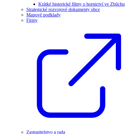
Krátké historické filmy o hornictví ve Zbůchu
Strategické rozvojové dokumenty obce
Mapové podklady
Firmy
Zastupitelstvo a rada