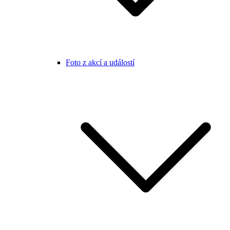
Foto z akcí a událostí