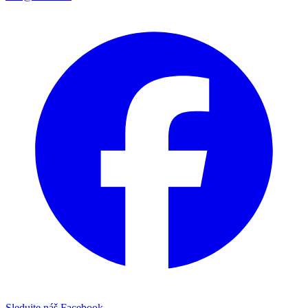
Sledujte náš Facebook