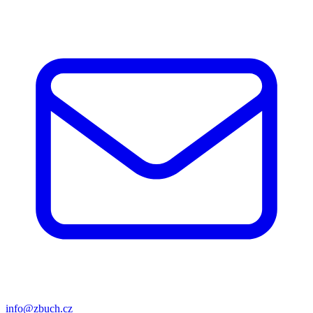
info@zbuch.cz