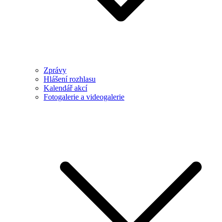
Zprávy
Hlášení rozhlasu
Kalendář akcí
Fotogalerie a videogalerie