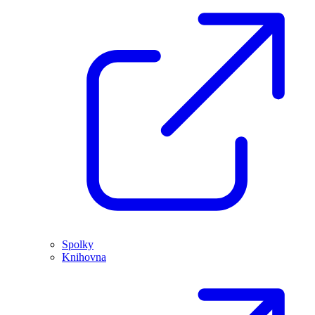
Spolky
Knihovna