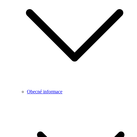
Obecné informace