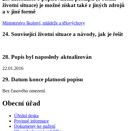
životní situace) je možné získat také z jiných zdrojů
a v jiné formě
Ministerstvo školství, mládeže a tělovýchovy
24. Související životní situace a návody, jak je řešit
28. Popis byl naposledy aktualizován
22.01.2016
29. Datum konce platnosti popisu
Bez časového omezení.
Obecní úřad
Úřední deska
Povinné informace
Dokumenty ke stažení