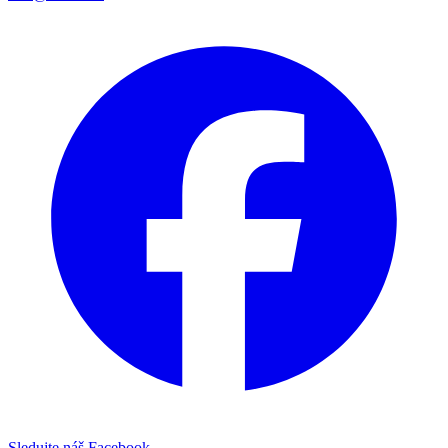
Sledujte náš Facebook