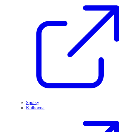
Spolky
Knihovna