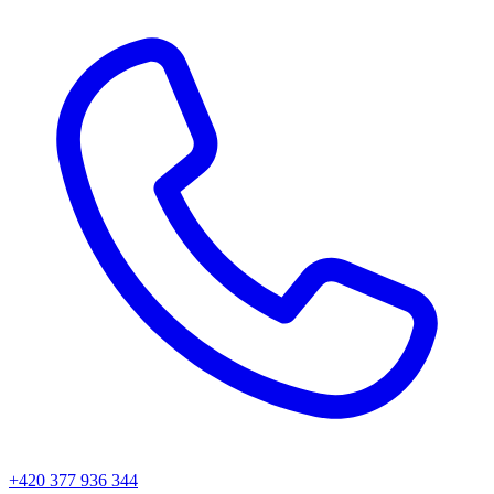
+420 377 936 344