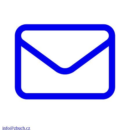
info@zbuch.cz