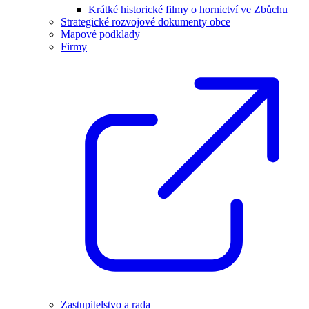
Krátké historické filmy o hornictví ve Zbůchu
Strategické rozvojové dokumenty obce
Mapové podklady
Firmy
Zastupitelstvo a rada