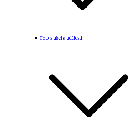
Foto z akcí a událostí