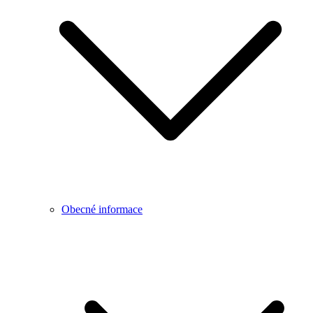
Obecné informace