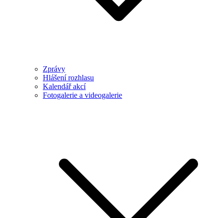
Zprávy
Hlášení rozhlasu
Kalendář akcí
Fotogalerie a videogalerie