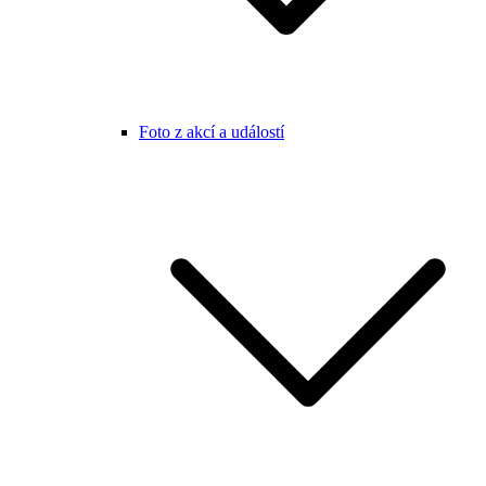
Foto z akcí a událostí