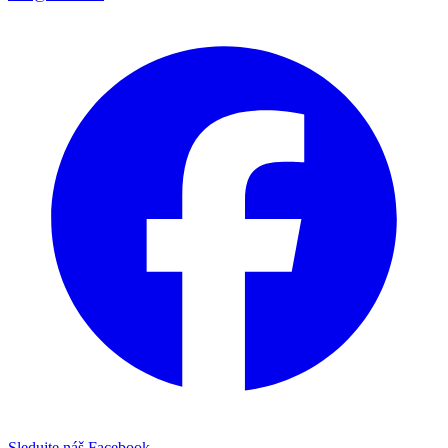
Sledujte náš Facebook