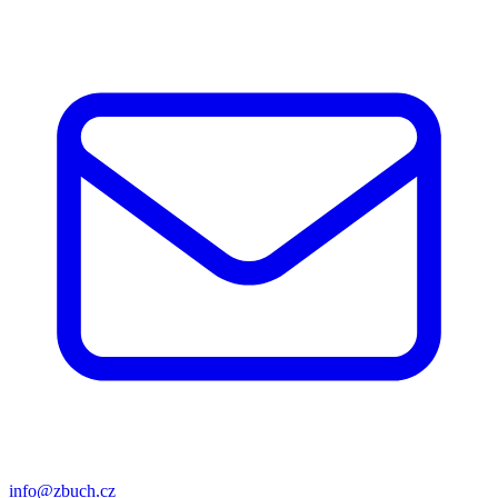
info@zbuch.cz