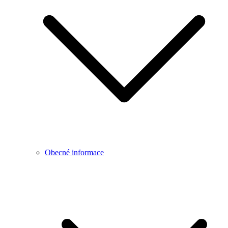
Obecné informace