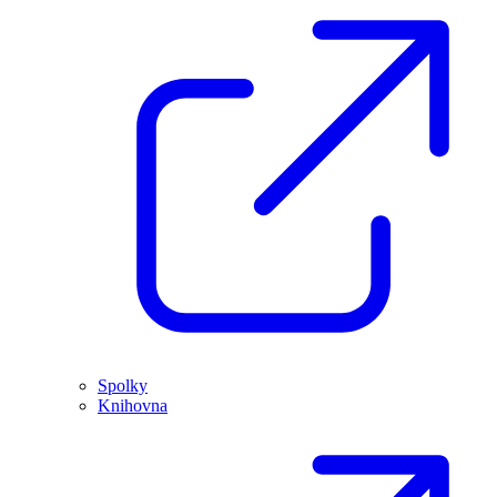
Spolky
Knihovna