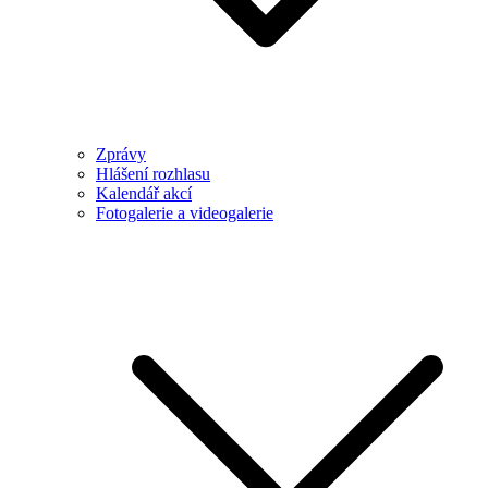
Zprávy
Hlášení rozhlasu
Kalendář akcí
Fotogalerie a videogalerie