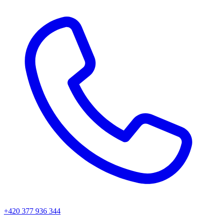
+420 377 936 344