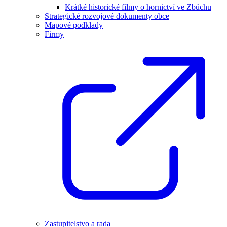
Krátké historické filmy o hornictví ve Zbůchu
Strategické rozvojové dokumenty obce
Mapové podklady
Firmy
Zastupitelstvo a rada