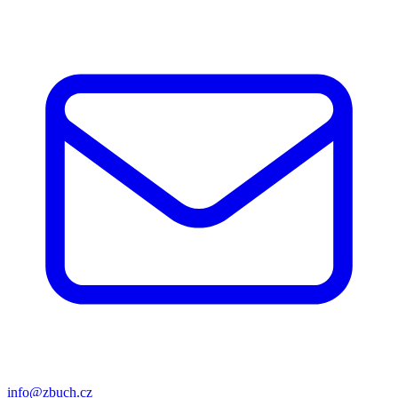
info@zbuch.cz