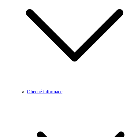
Obecné informace