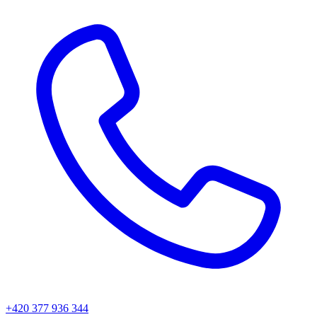
+420 377 936 344