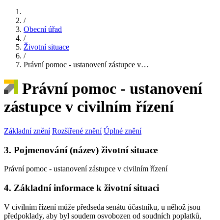
/
Obecní úřad
/
Životní situace
/
Právní pomoc - ustanovení zástupce v…
Právní pomoc - ustanovení
zástupce v civilním řízení
Základní znění
Rozšířené znění
Úplné znění
3. Pojmenování (název) životní situace
Právní pomoc - ustanovení zástupce v civilním řízení
4. Základní informace k životní situaci
V civilním řízení může předseda senátu účastníku, u něhož jsou
předpoklady, aby byl soudem osvobozen od soudních poplatků,