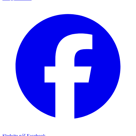
Sledujte náš Facebook