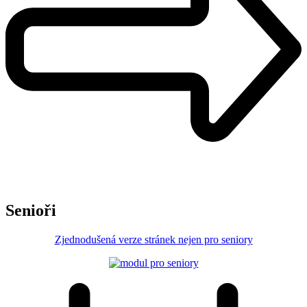
Senioři
Zjednodušená verze stránek nejen pro seniory