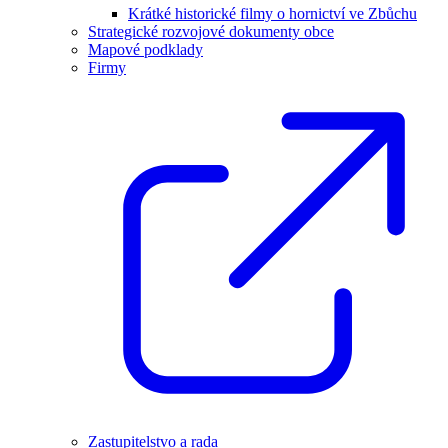
Krátké historické filmy o hornictví ve Zbůchu
Strategické rozvojové dokumenty obce
Mapové podklady
Firmy
Zastupitelstvo a rada