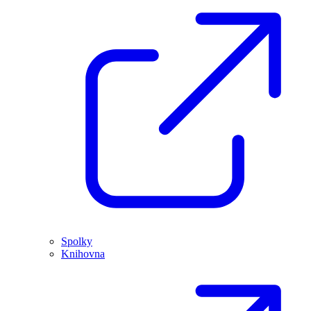
Spolky
Knihovna