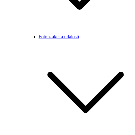
Foto z akcí a událostí