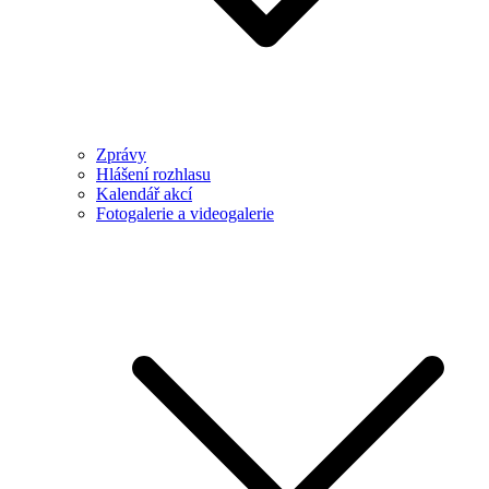
Zprávy
Hlášení rozhlasu
Kalendář akcí
Fotogalerie a videogalerie