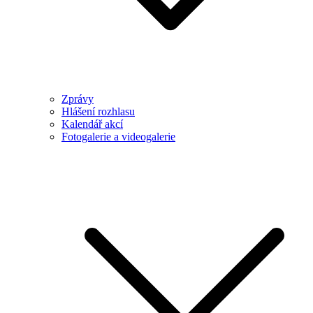
Zprávy
Hlášení rozhlasu
Kalendář akcí
Fotogalerie a videogalerie