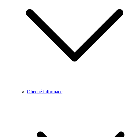
Obecné informace