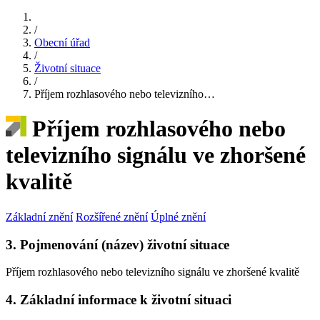
/
Obecní úřad
/
Životní situace
/
Příjem rozhlasového nebo televizního…
Příjem rozhlasového nebo
televizního signálu ve zhoršené
kvalitě
Základní znění
Rozšířené znění
Úplné znění
3. Pojmenování (název) životní situace
Příjem rozhlasového nebo televizního signálu ve zhoršené kvalitě
4. Základní informace k životní situaci