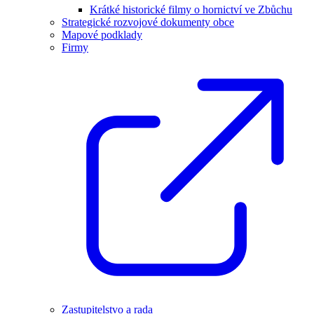
Krátké historické filmy o hornictví ve Zbůchu
Strategické rozvojové dokumenty obce
Mapové podklady
Firmy
Zastupitelstvo a rada