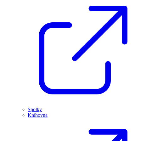
Spolky
Knihovna