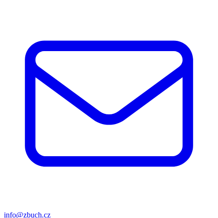
info@zbuch.cz