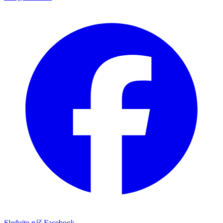
Sledujte náš Facebook