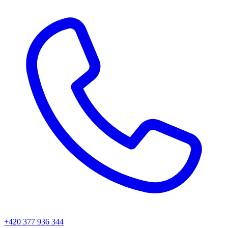
+420 377 936 344