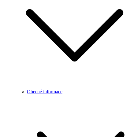
Obecné informace