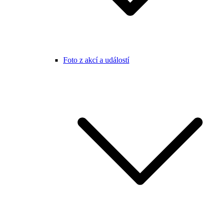
Foto z akcí a událostí