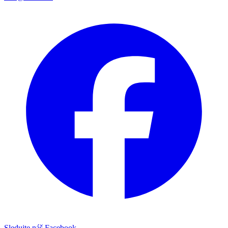
Sledujte náš Facebook