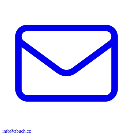
info@zbuch.cz