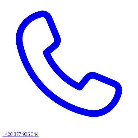
+420 377 936 344