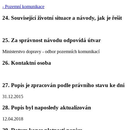
- Pozemní komunikace
24. Související životní situace a návody, jak je řešit
25. Za správnost návodu odpovídá útvar
Ministerstvo dopravy - odbor pozemních komunikací
26. Kontaktní osoba
27. Popis je zpracován podle právního stavu ke dni
31.12.2015
28. Popis byl naposledy aktualizován
12.04.2018