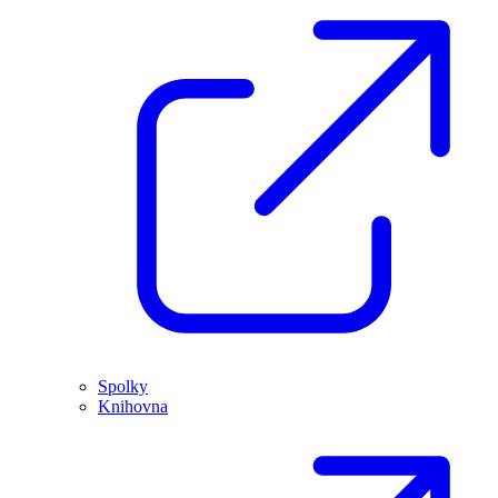
Spolky
Knihovna