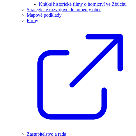
Krátké historické filmy o hornictví ve Zbůchu
Strategické rozvojové dokumenty obce
Mapové podklady
Firmy
Zastupitelstvo a rada