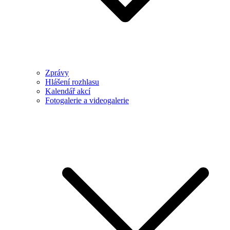
Zprávy
Hlášení rozhlasu
Kalendář akcí
Fotogalerie a videogalerie