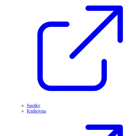
Spolky
Knihovna