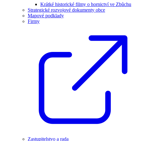
Krátké historické filmy o hornictví ve Zbůchu
Strategické rozvojové dokumenty obce
Mapové podklady
Firmy
Zastupitelstvo a rada