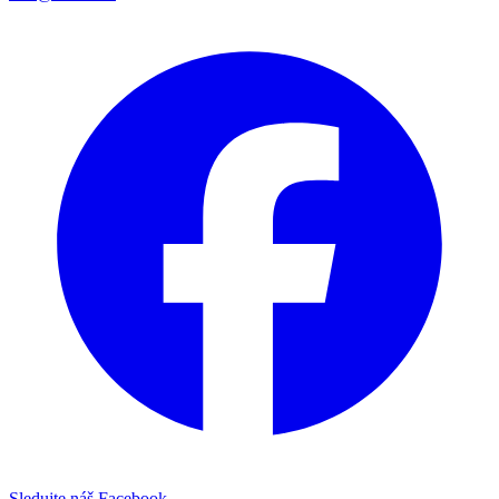
Sledujte náš Facebook