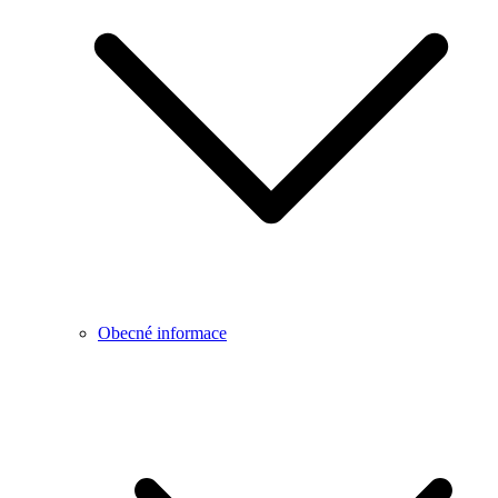
Obecné informace