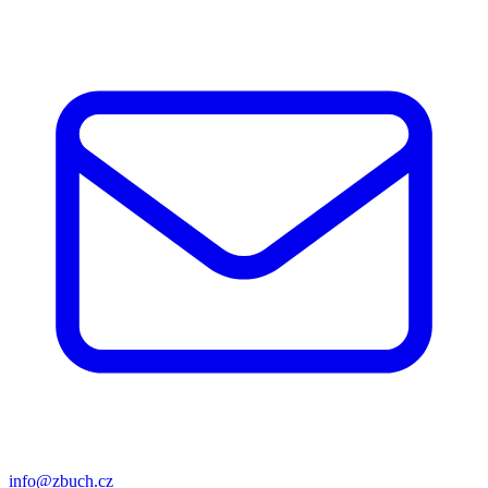
info@zbuch.cz