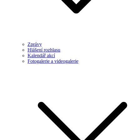
Zprávy
Hlášení rozhlasu
Kalendář akcí
Fotogalerie a videogalerie