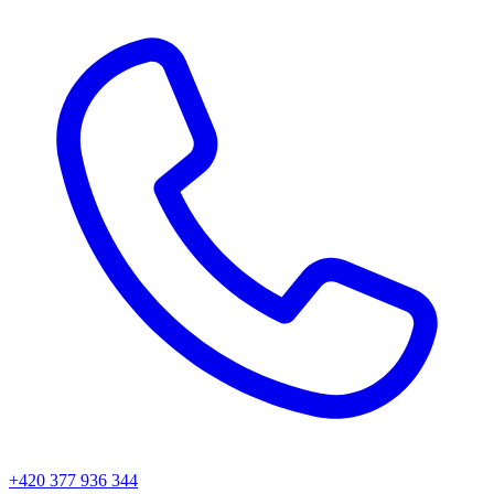
+420 377 936 344