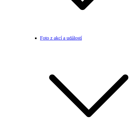
Foto z akcí a událostí