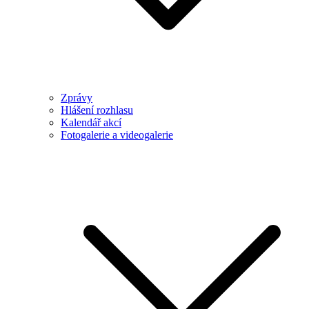
Zprávy
Hlášení rozhlasu
Kalendář akcí
Fotogalerie a videogalerie