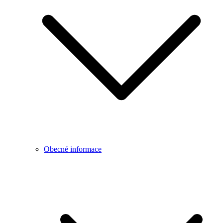
Obecné informace