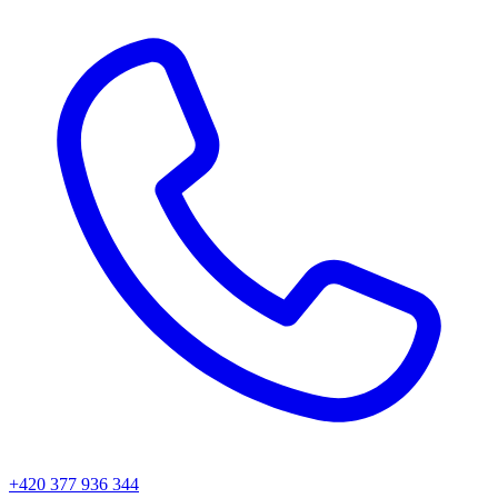
+420 377 936 344