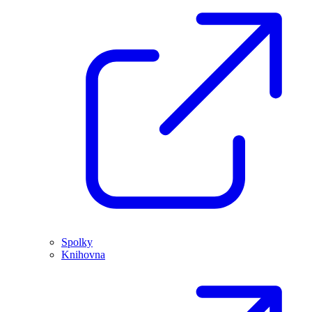
Spolky
Knihovna