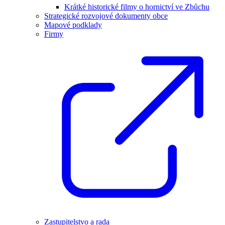
Krátké historické filmy o hornictví ve Zbůchu
Strategické rozvojové dokumenty obce
Mapové podklady
Firmy
Zastupitelstvo a rada