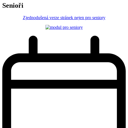
Senioři
Zjednodušená verze stránek nejen pro seniory