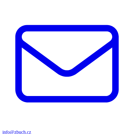
info@zbuch.cz