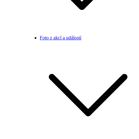
Foto z akcí a událostí