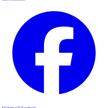
Sledujte náš Facebook