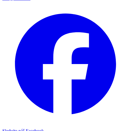
Sledujte náš Facebook