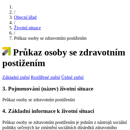
/
Obecní úřad
/
Životní situace
/
Průkaz osoby se zdravotním postižením
Průkaz osoby se zdravotním
postižením
Základní znění
Rozšířené znění
Úplné znění
3. Pojmenování (název) životní situace
Průkaz osoby se zdravotním postižením
4. Základní informace k životní situaci
Průkaz osoby se zdravotním postižením je jedním z nástrojů sociální
politiky určených ke zmírnění sociálních důsledků zdravotního