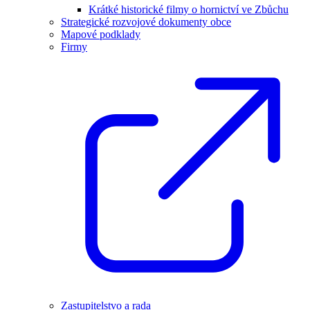
Krátké historické filmy o hornictví ve Zbůchu
Strategické rozvojové dokumenty obce
Mapové podklady
Firmy
Zastupitelstvo a rada