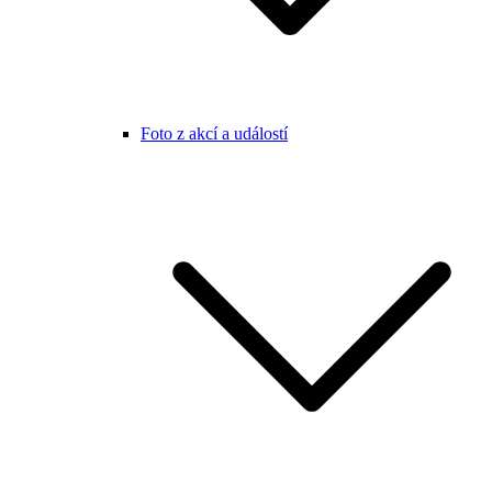
Foto z akcí a událostí