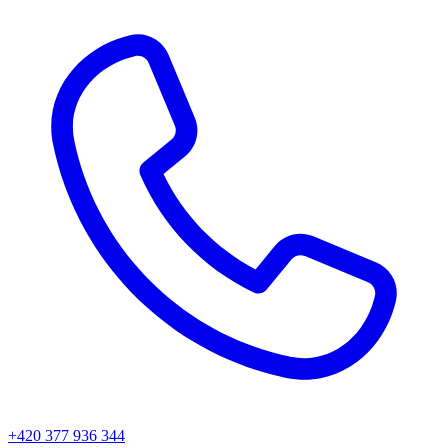
+420 377 936 344