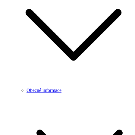
Obecné informace