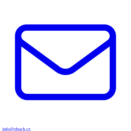
info@zbuch.cz