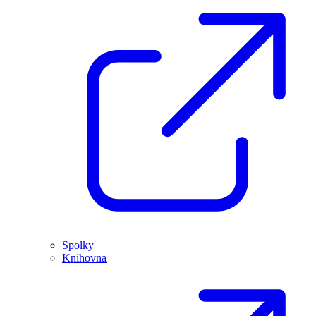
Spolky
Knihovna