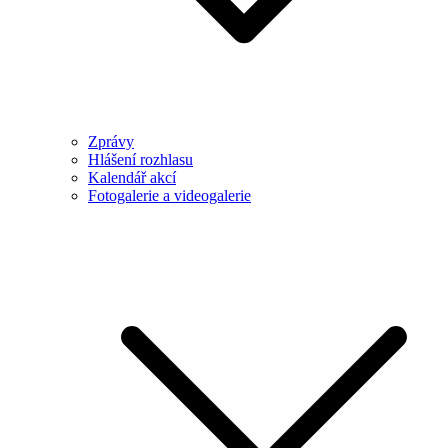
Zprávy
Hlášení rozhlasu
Kalendář akcí
Fotogalerie a videogalerie