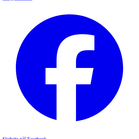
Sledujte náš Facebook