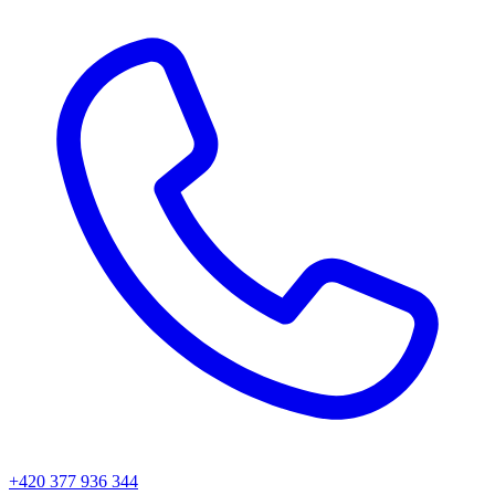
+420 377 936 344