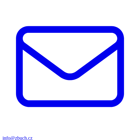
info@zbuch.cz