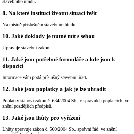
stavebního úřadu.
8. Na které instituci životní situaci řešit
Na místně příslušném stavebním úřadu.
10. Jaké doklady je nutné mít s sebou
Upravuje stavební zákon.
11. Jaké jsou potřebné formuláře a kde jsou k
dispozici
Informace vám podá příslušný stavební úřad.
12. Jaké jsou poplatky a jak je lze uhradit
Poplatky stanoví zákon č. 634/2004 Sb., o správních poplatcích, ve
znění pozdějších předpisů.
13. Jaké jsou lhůty pro vyřízení
Lhůty upravuje zákon č. 500/2004 Sb., správní řád, ve znění