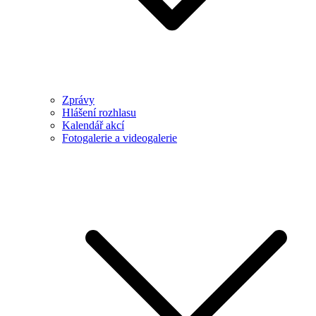
Zprávy
Hlášení rozhlasu
Kalendář akcí
Fotogalerie a videogalerie