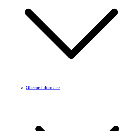
Obecné informace