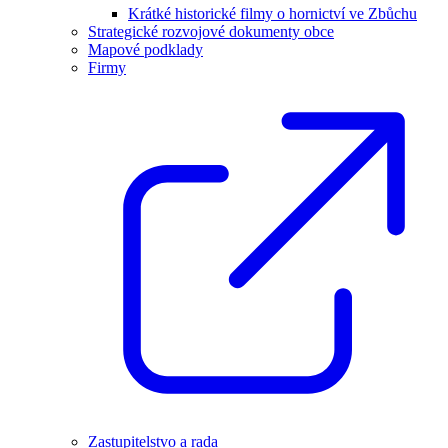
Krátké historické filmy o hornictví ve Zbůchu
Strategické rozvojové dokumenty obce
Mapové podklady
Firmy
Zastupitelstvo a rada