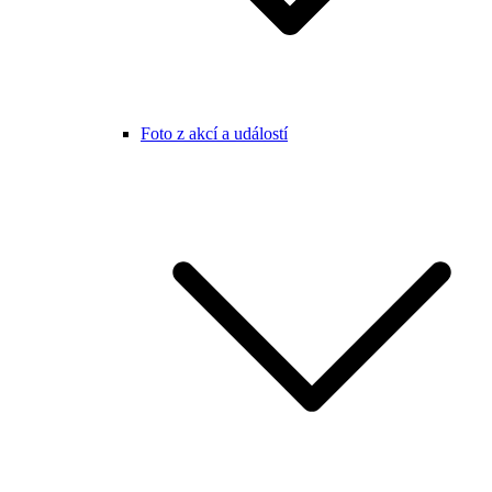
Foto z akcí a událostí