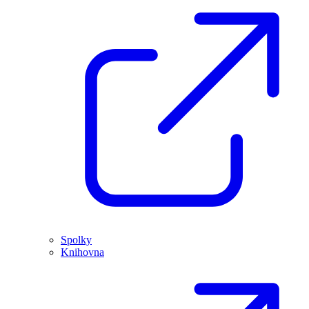
Spolky
Knihovna