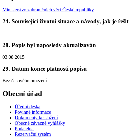
Ministerstvo zahraničních věcí České republiky
24. Související životní situace a návody, jak je řešit
28. Popis byl naposledy aktualizován
03.08.2015
29. Datum konce platnosti popisu
Bez časového omezení.
Obecní úřad
Úřední deska
Povinné informace
Dokumenty ke stažení
Obecně závazné vyhlášky
Podatelna
Rezervační systém