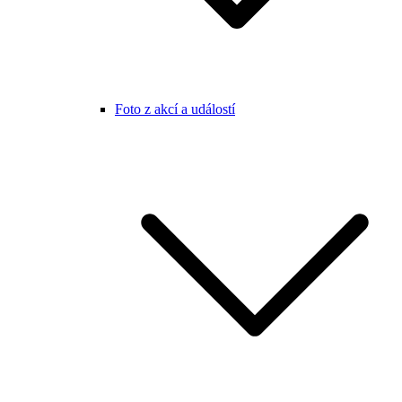
Foto z akcí a událostí