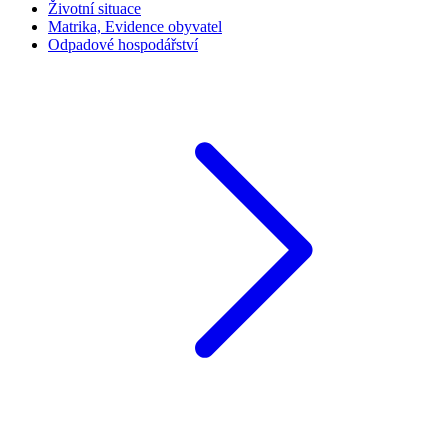
Životní situace
Matrika, Evidence obyvatel
Odpadové hospodářství