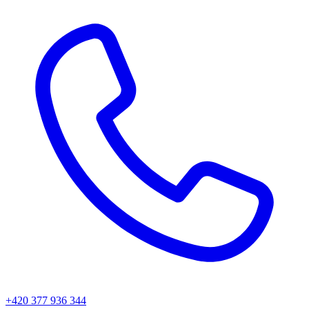
+420 377 936 344