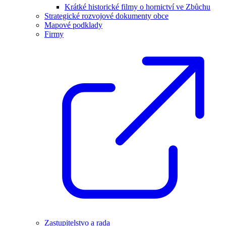
Krátké historické filmy o hornictví ve Zbůchu
Strategické rozvojové dokumenty obce
Mapové podklady
Firmy
Zastupitelstvo a rada