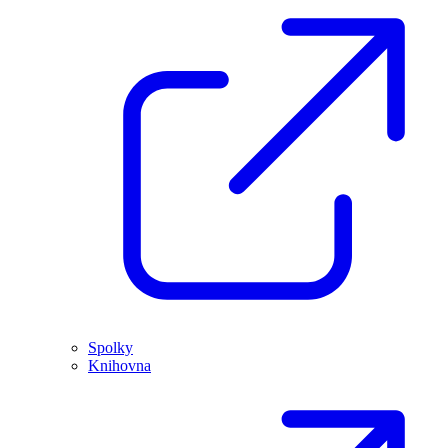
Spolky
Knihovna