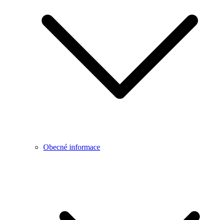
Obecné informace