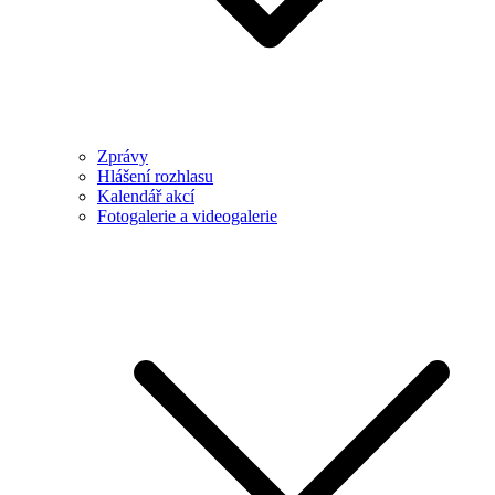
Zprávy
Hlášení rozhlasu
Kalendář akcí
Fotogalerie a videogalerie