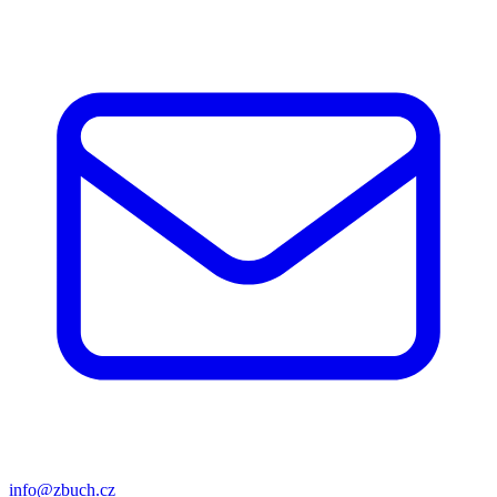
info@zbuch.cz