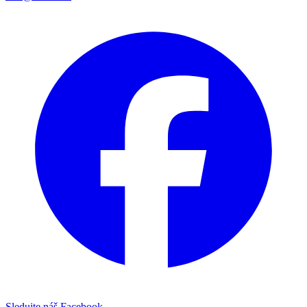
Sledujte náš Facebook