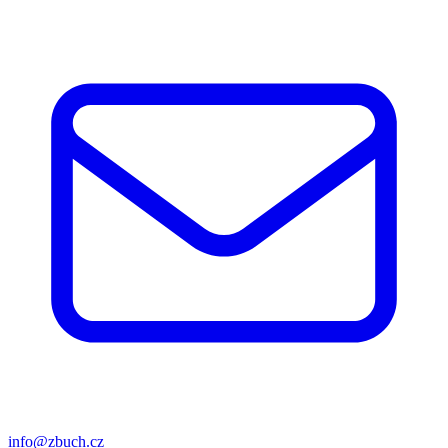
info@zbuch.cz