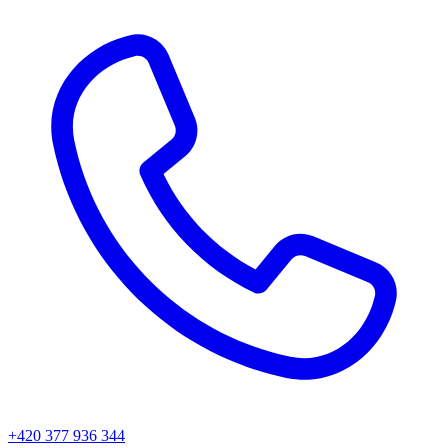
+420 377 936 344