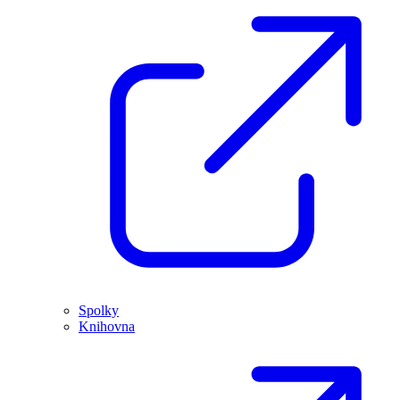
Spolky
Knihovna