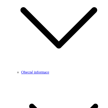
Obecné informace