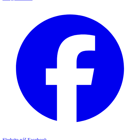
Sledujte náš Facebook