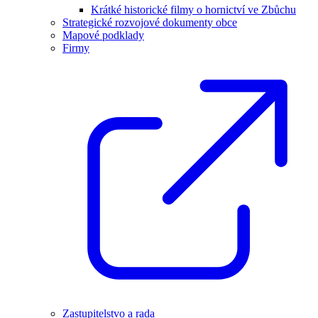
Krátké historické filmy o hornictví ve Zbůchu
Strategické rozvojové dokumenty obce
Mapové podklady
Firmy
Zastupitelstvo a rada