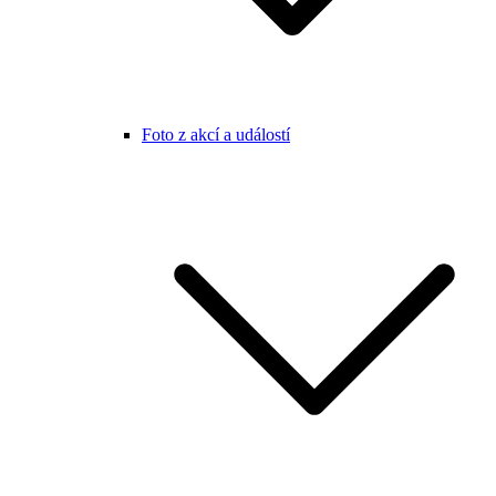
Foto z akcí a událostí