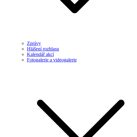
Zprávy
Hlášení rozhlasu
Kalendář akcí
Fotogalerie a videogalerie