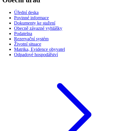
Obecní úřad
Úřední deska
Povinné informace
Dokumenty ke stažení
Obecně závazné vyhlášky
Podatelna
Rezervační systém
Životní situace
Matrika, Evidence obyvatel
Odpadové hospodářství