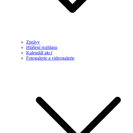
Zprávy
Hlášení rozhlasu
Kalendář akcí
Fotogalerie a videogalerie