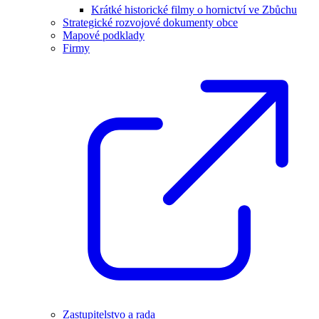
Krátké historické filmy o hornictví ve Zbůchu
Strategické rozvojové dokumenty obce
Mapové podklady
Firmy
Zastupitelstvo a rada