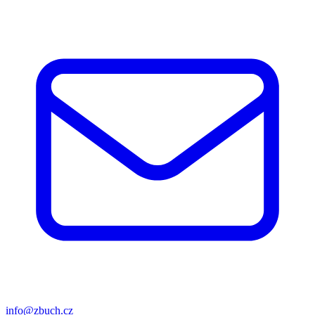
info@zbuch.cz