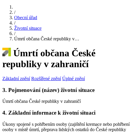
/
Obecní úřad
/
Životní situace
/
Úmrtí občana České republiky v…
Úmrtí občana České
republiky v zahraničí
Základní znění
Rozšířené znění
Úplné znění
3. Pojmenování (název) životní situace
Úmrtí občana České republiky v zahraničí
4. Základní informace k životní situaci
Úkony spojené s pohřbením osoby (zajištění kremace nebo pohřbení
osoby v místě úmrtí, přeprava lidských ostatků do České republiky