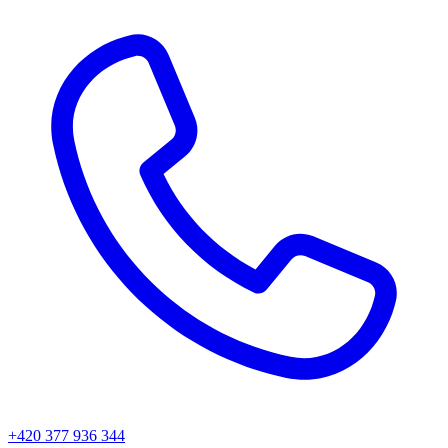
+420 377 936 344