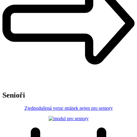
Senioři
Zjednodušená verze stránek nejen pro seniory