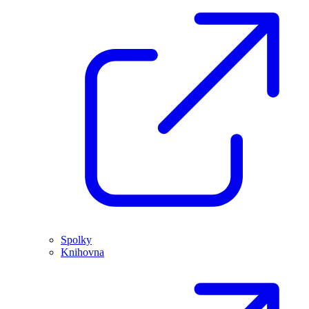
Spolky
Knihovna