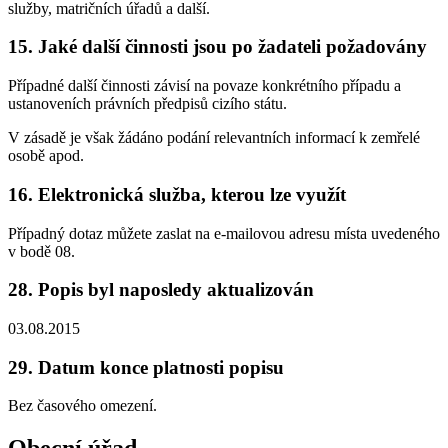
služby, matričních úřadů a další.
15. Jaké další činnosti jsou po žadateli požadovány
Případné další činnosti závisí na povaze konkrétního případu a
ustanoveních právních předpisů cizího státu.
V zásadě je však žádáno podání relevantních informací k zemřelé
osobě apod.
16. Elektronická služba, kterou lze využít
Případný dotaz můžete zaslat na e-mailovou adresu místa uvedeného
v bodě 08.
28. Popis byl naposledy aktualizován
03.08.2015
29. Datum konce platnosti popisu
Bez časového omezení.