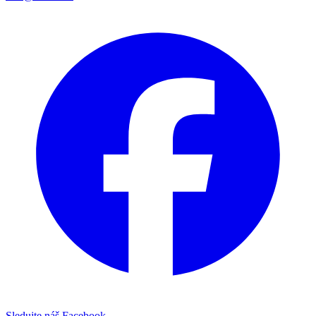
Sledujte náš Facebook