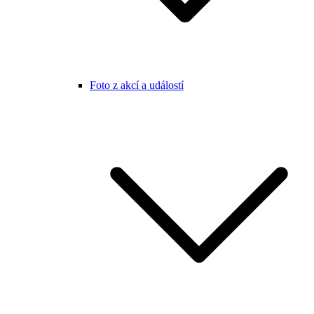
Foto z akcí a událostí