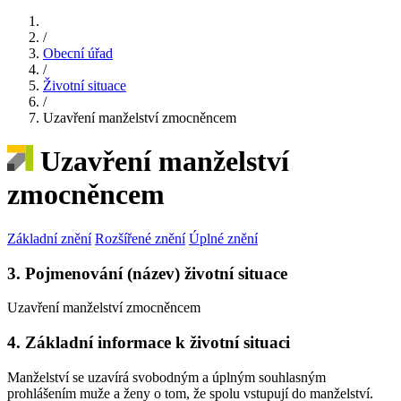
/
Obecní úřad
/
Životní situace
/
Uzavření manželství zmocněncem
Uzavření manželství
zmocněncem
Základní znění
Rozšířené znění
Úplné znění
3. Pojmenování (název) životní situace
Uzavření manželství zmocněncem
4. Základní informace k životní situaci
Manželství se uzavírá svobodným a úplným souhlasným
prohlášením muže a ženy o tom, že spolu vstupují do manželství.