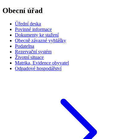
Obecní úřad
Úřední deska
Povinné informace
Dokumenty ke stažení
Obecně závazné vyhlášky
Podatelna
Rezervační systém
Životní situace
Matrika, Evidence obyvatel
Odpadové hospodářství