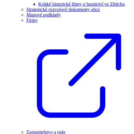
Krátké historické filmy o hornictví ve Zbůchu
Strategické rozvojové dokumenty obce
Mapové podklady
Firmy
Zastupitelstvo a rada