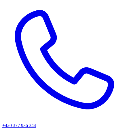
+420 377 936 344