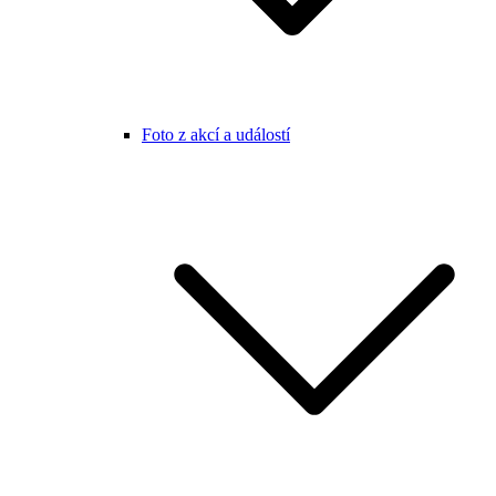
Foto z akcí a událostí