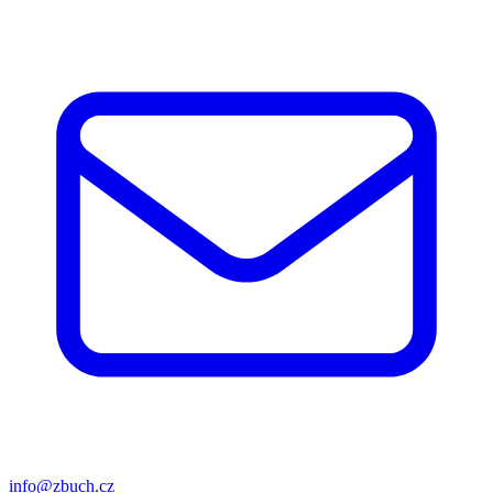
info@zbuch.cz