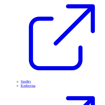
Spolky
Knihovna