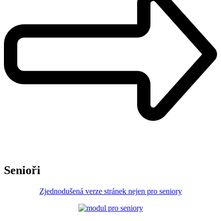
Senioři
Zjednodušená verze stránek nejen pro seniory