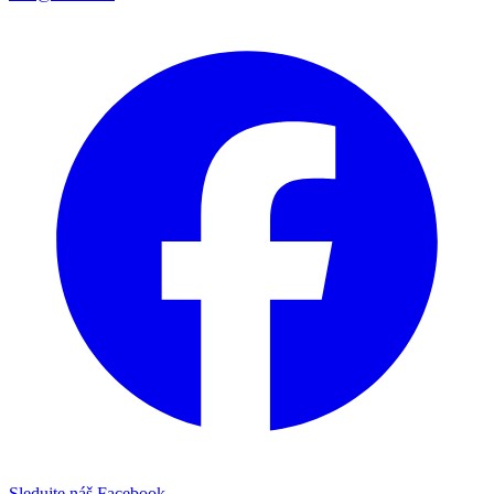
Sledujte náš Facebook