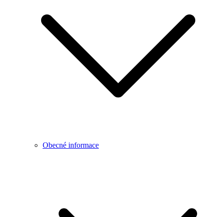
Obecné informace