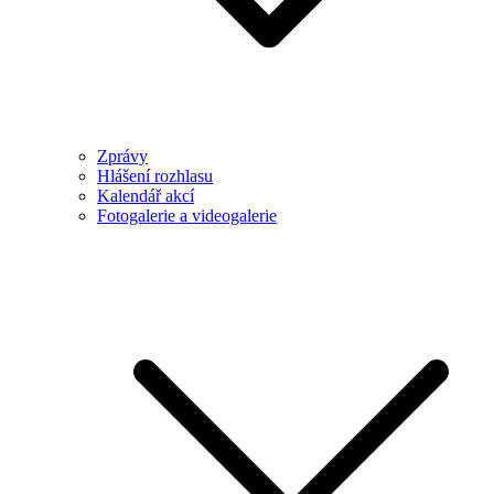
Zprávy
Hlášení rozhlasu
Kalendář akcí
Fotogalerie a videogalerie