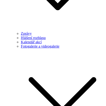
Zprávy
Hlášení rozhlasu
Kalendář akcí
Fotogalerie a videogalerie