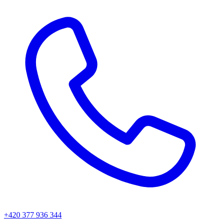
+420 377 936 344