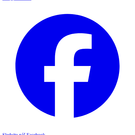
Sledujte náš Facebook