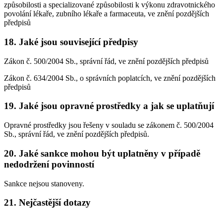
způsobilosti a specializované způsobilosti k výkonu zdravotnického
povolání lékaře, zubního lékaře a farmaceuta, ve znění pozdějších
předpisů
18. Jaké jsou související předpisy
Zákon č. 500/2004 Sb., správní řád, ve znění pozdějších předpisů
Zákon č. 634/2004 Sb., o správních poplatcích, ve znění pozdějších
předpisů
19. Jaké jsou opravné prostředky a jak se uplatňují
Opravné prostředky jsou řešeny v souladu se zákonem č. 500/2004
Sb., správní řád, ve znění pozdějších předpisů.
20. Jaké sankce mohou být uplatněny v případě
nedodržení povinností
Sankce nejsou stanoveny.
21. Nejčastější dotazy