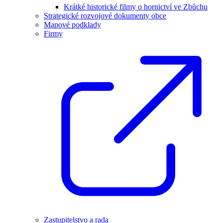
Krátké historické filmy o hornictví ve Zbůchu
Strategické rozvojové dokumenty obce
Mapové podklady
Firmy
Zastupitelstvo a rada