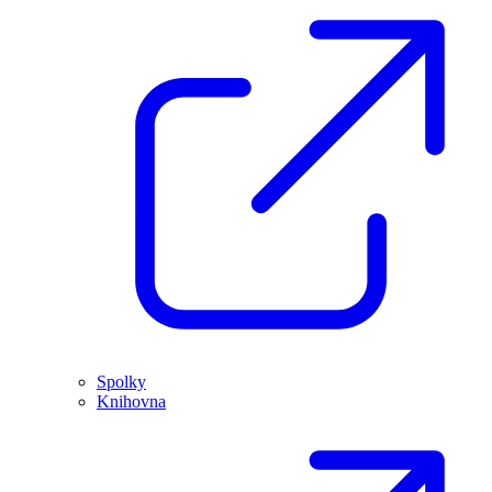
Spolky
Knihovna