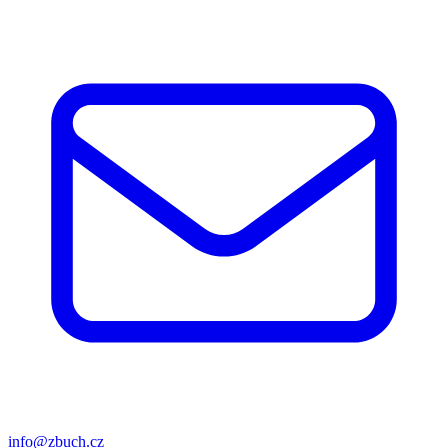
info@zbuch.cz