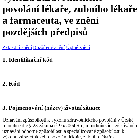
povolání lékaře, zubního lékaře
a farmaceuta, ve znění
pozdějších předpisů
Základní znění
Rozšířené znění
Úplné znění
1. Identifikační kód
2. Kód
3. Pojmenování (název) životní situace
Uznávání způsobilosti k výkonu zdravotnického povolání v České
republice dle § 28 zákona č. 95/2004 Sb., o podmínkách získávání a
uznávání odborné způsobilosti a specializované způsobilosti k
výkonu zdravotnického povolání lékaře, zubního lékaře a