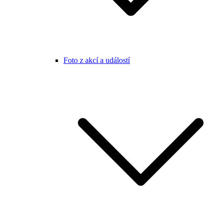
Foto z akcí a událostí