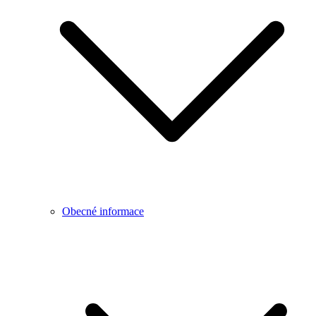
Obecné informace