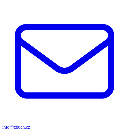
info@zbuch.cz