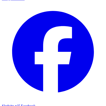
Sledujte náš Facebook