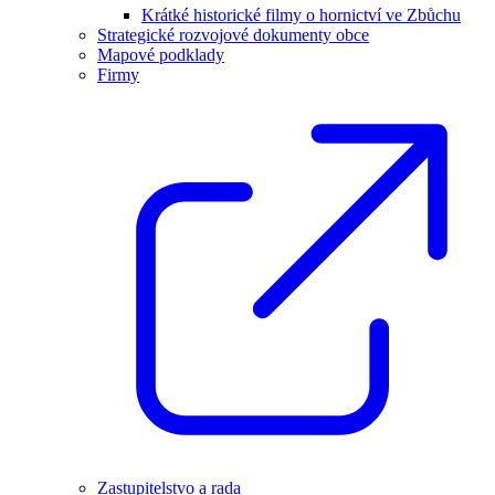
Krátké historické filmy o hornictví ve Zbůchu
Strategické rozvojové dokumenty obce
Mapové podklady
Firmy
Zastupitelstvo a rada