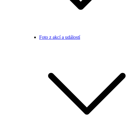
Foto z akcí a událostí