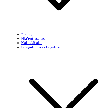
Zprávy
Hlášení rozhlasu
Kalendář akcí
Fotogalerie a videogalerie