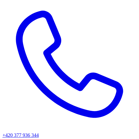
+420 377 936 344