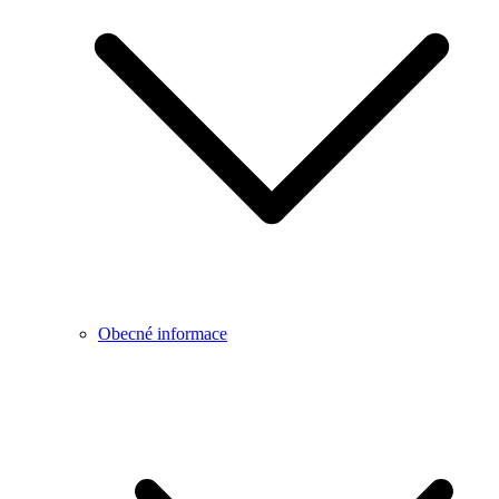
Obecné informace