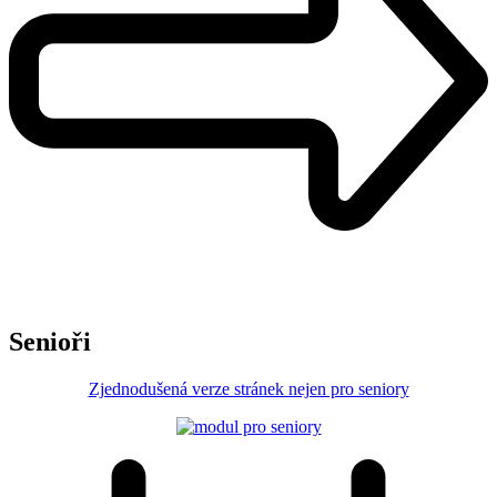
Senioři
Zjednodušená verze stránek nejen pro seniory