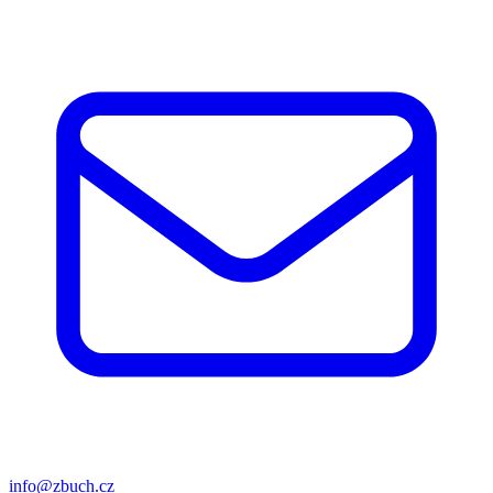
info@zbuch.cz