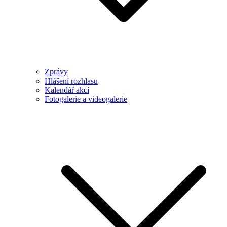
Zprávy
Hlášení rozhlasu
Kalendář akcí
Fotogalerie a videogalerie