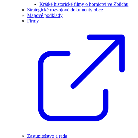
Krátké historické filmy o hornictví ve Zbůchu
Strategické rozvojové dokumenty obce
Mapové podklady
Firmy
Zastupitelstvo a rada