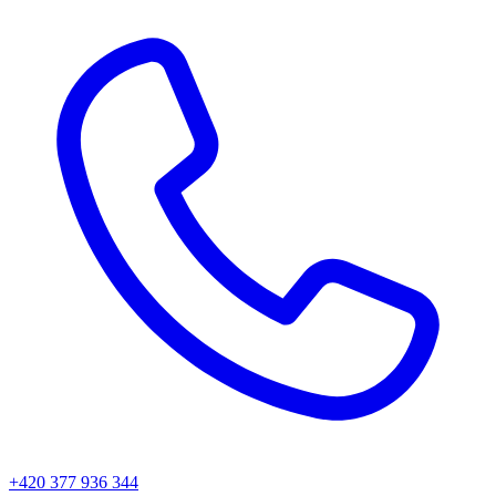
+420 377 936 344