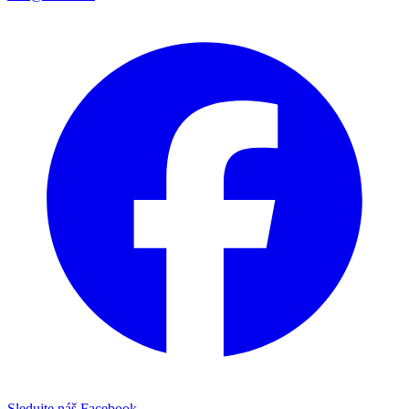
Sledujte náš Facebook