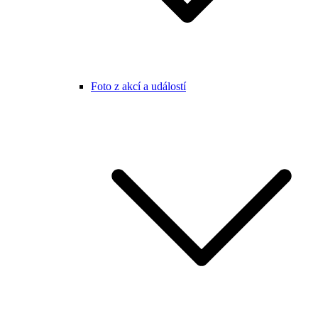
Foto z akcí a událostí