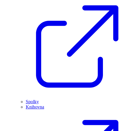
Spolky
Knihovna