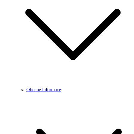
Obecné informace