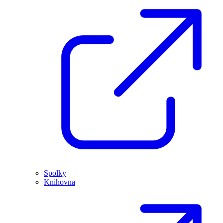
Spolky
Knihovna