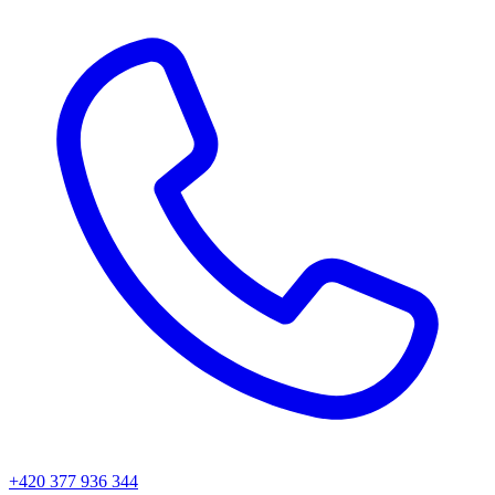
+420 377 936 344