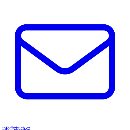
info@zbuch.cz