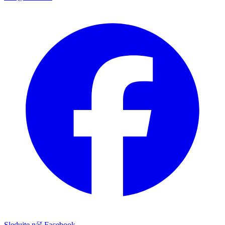
Sledujte náš Facebook