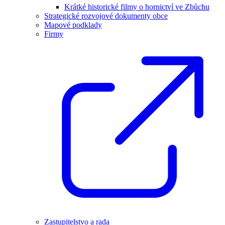
Krátké historické filmy o hornictví ve Zbůchu
Strategické rozvojové dokumenty obce
Mapové podklady
Firmy
Zastupitelstvo a rada