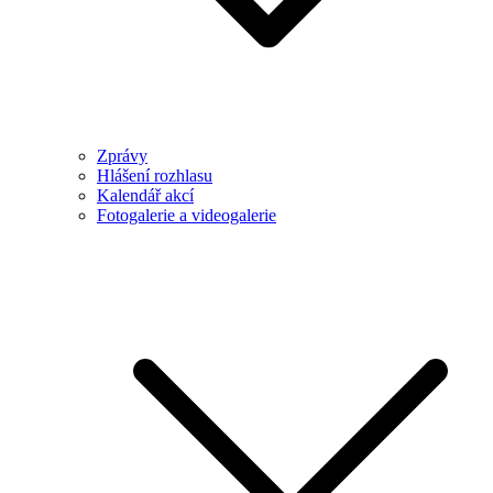
Zprávy
Hlášení rozhlasu
Kalendář akcí
Fotogalerie a videogalerie