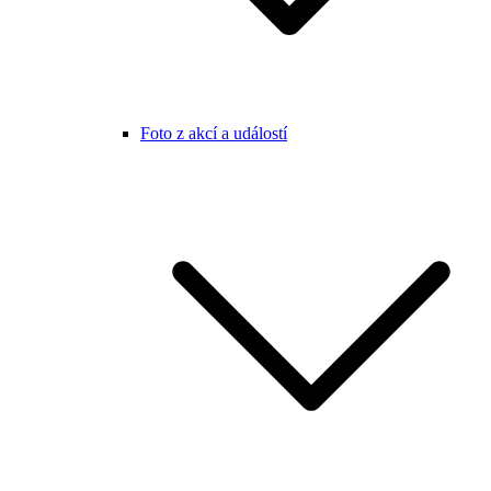
Foto z akcí a událostí