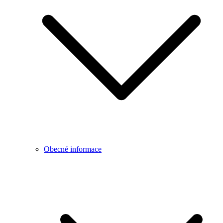
Obecné informace