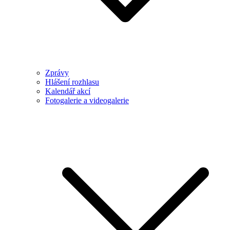
Zprávy
Hlášení rozhlasu
Kalendář akcí
Fotogalerie a videogalerie