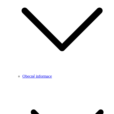
Obecné informace