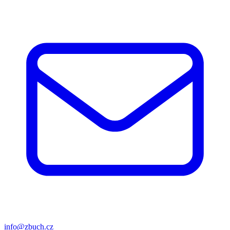
info@zbuch.cz