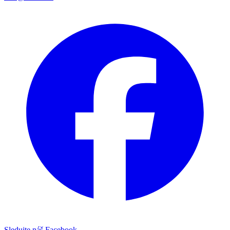
Sledujte náš Facebook