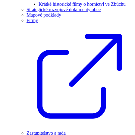
Krátké historické filmy o hornictví ve Zbůchu
Strategické rozvojové dokumenty obce
Mapové podklady
Firmy
Zastupitelstvo a rada