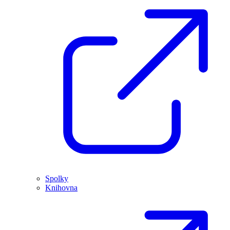
Spolky
Knihovna