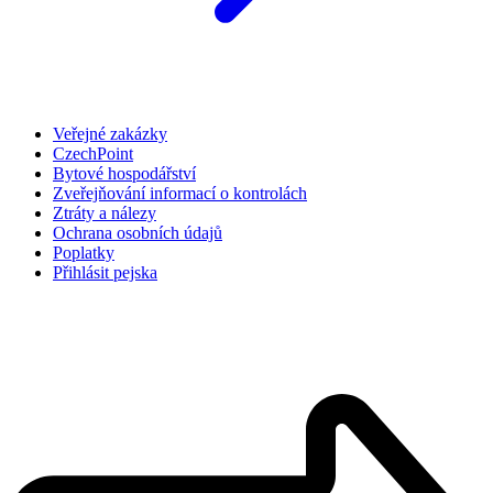
Veřejné zakázky
CzechPoint
Bytové hospodářství
Zveřejňování informací o kontrolách
Ztráty a nálezy
Ochrana osobních údajů
Poplatky
Přihlásit pejska