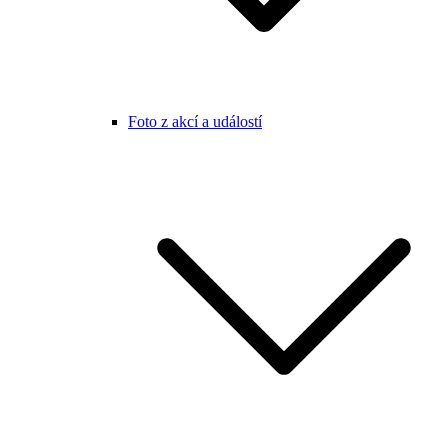
Foto z akcí a událostí