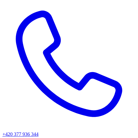
+420 377 936 344