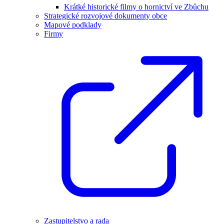
Krátké historické filmy o hornictví ve Zbůchu
Strategické rozvojové dokumenty obce
Mapové podklady
Firmy
Zastupitelstvo a rada