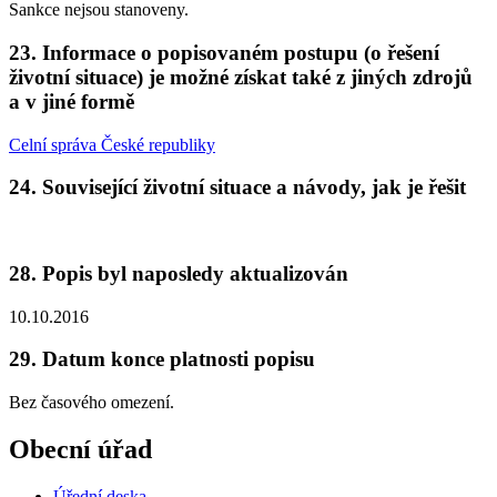
Sankce nejsou stanoveny.
23. Informace o popisovaném postupu (o řešení
životní situace) je možné získat také z jiných zdrojů
a v jiné formě
Celní správa České republiky
24. Související životní situace a návody, jak je řešit
28. Popis byl naposledy aktualizován
10.10.2016
29. Datum konce platnosti popisu
Bez časového omezení.
Obecní úřad
Úřední deska