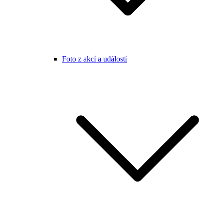
Foto z akcí a událostí