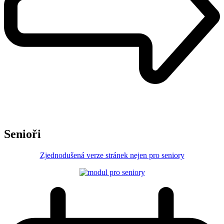
Senioři
Zjednodušená verze stránek nejen pro seniory