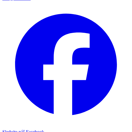
Sledujte náš Facebook