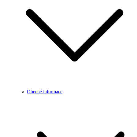
Obecné informace