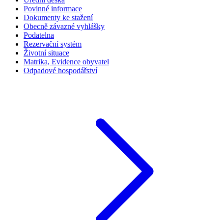
Povinné informace
Dokumenty ke stažení
Obecně závazné vyhlášky
Podatelna
Rezervační systém
Životní situace
Matrika, Evidence obyvatel
Odpadové hospodářství