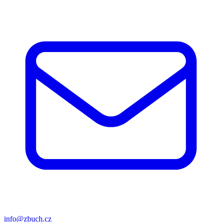
info@zbuch.cz