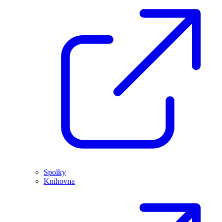
Spolky
Knihovna