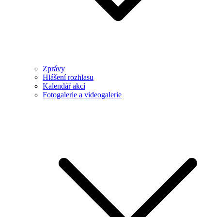
Zprávy
Hlášení rozhlasu
Kalendář akcí
Fotogalerie a videogalerie