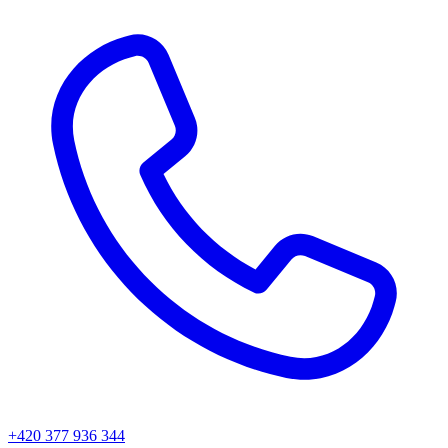
+420 377 936 344