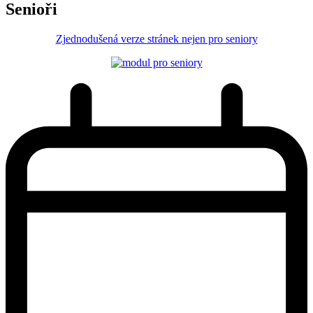
Senioři
Zjednodušená verze stránek nejen pro seniory