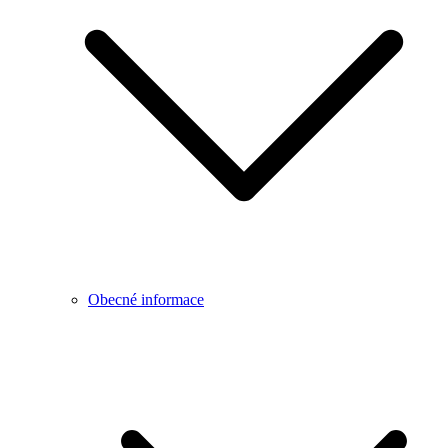
Obecné informace