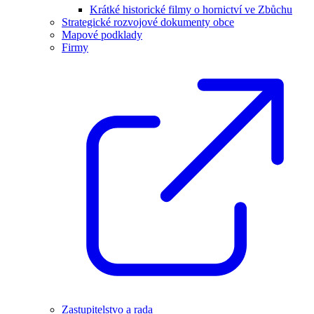
Krátké historické filmy o hornictví ve Zbůchu
Strategické rozvojové dokumenty obce
Mapové podklady
Firmy
Zastupitelstvo a rada