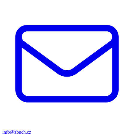
info@zbuch.cz