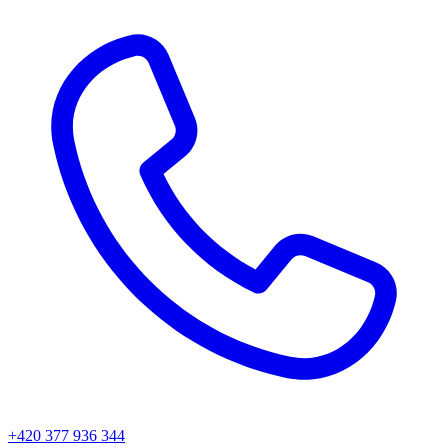
+420 377 936 344