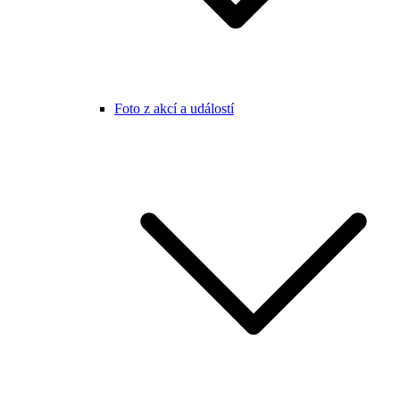
Foto z akcí a událostí