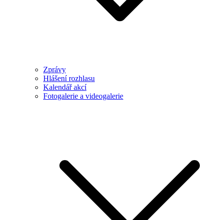
Zprávy
Hlášení rozhlasu
Kalendář akcí
Fotogalerie a videogalerie