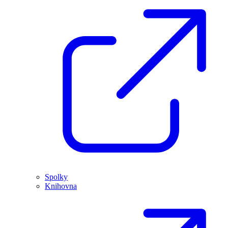
Spolky
Knihovna