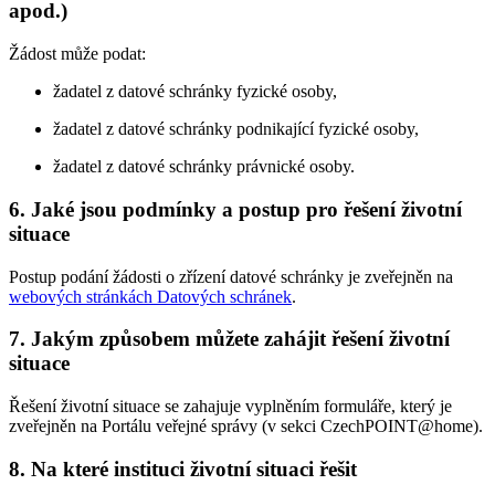
apod.)
Žádost může podat:
žadatel z datové schránky fyzické osoby,
žadatel z datové schránky podnikající fyzické osoby,
žadatel z datové schránky právnické osoby.
6. Jaké jsou podmínky a postup pro řešení životní
situace
Postup podání žádosti o zřízení datové schránky je zveřejněn na
webových stránkách Datových schránek
.
7. Jakým způsobem můžete zahájit řešení životní
situace
Řešení životní situace se zahajuje vyplněním formuláře, který je
zveřejněn na Portálu veřejné správy (v sekci CzechPOINT@home).
8. Na které instituci životní situaci řešit