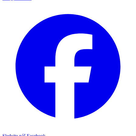
Sledujte náš Facebook