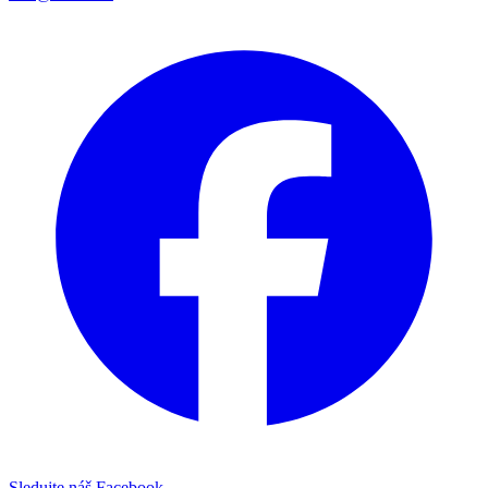
Sledujte náš Facebook