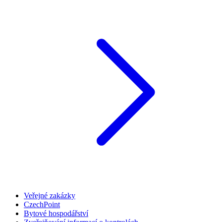
Veřejné zakázky
CzechPoint
Bytové hospodářství