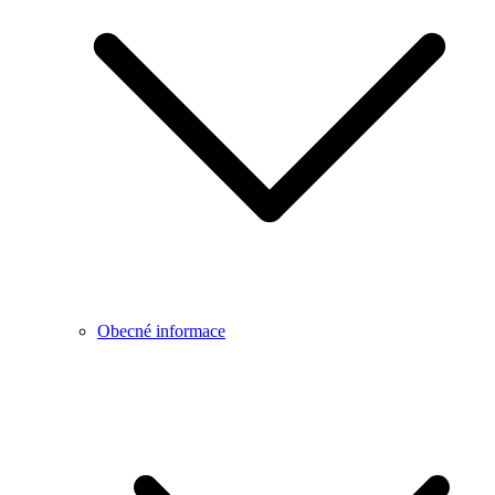
Obecné informace