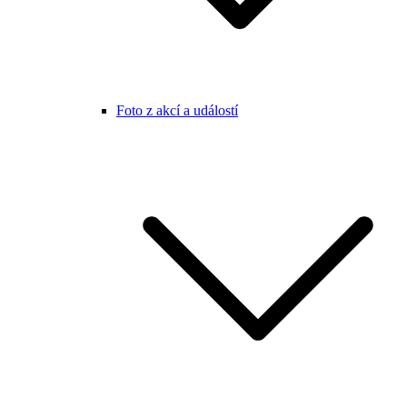
Foto z akcí a událostí