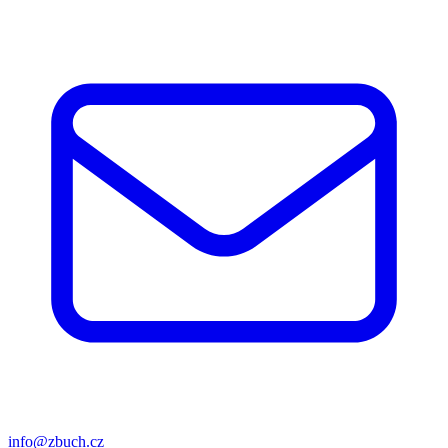
info@zbuch.cz