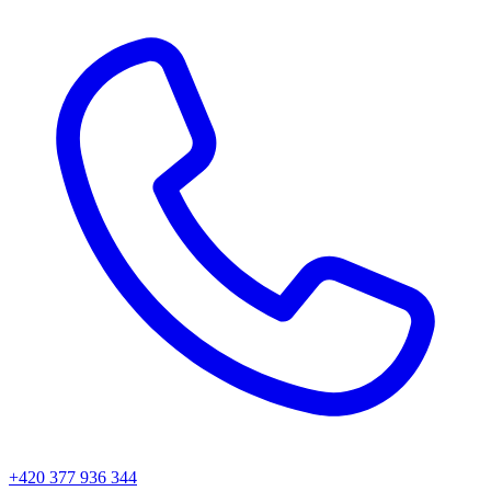
+420 377 936 344