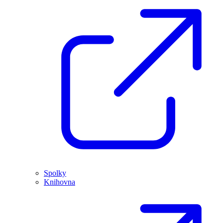
Spolky
Knihovna