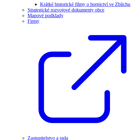
Krátké historické filmy o hornictví ve Zbůchu
Strategické rozvojové dokumenty obce
Mapové podklady
Firmy
Zastupitelstvo a rada