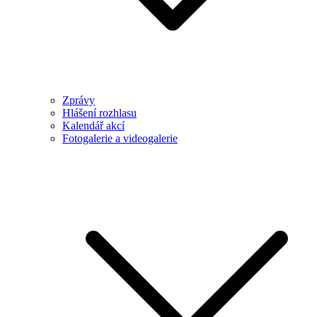
Zprávy
Hlášení rozhlasu
Kalendář akcí
Fotogalerie a videogalerie