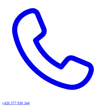
+420 377 936 344