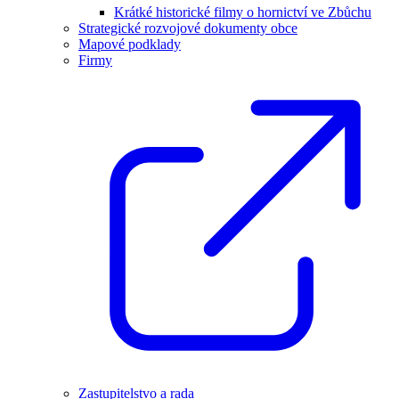
Krátké historické filmy o hornictví ve Zbůchu
Strategické rozvojové dokumenty obce
Mapové podklady
Firmy
Zastupitelstvo a rada