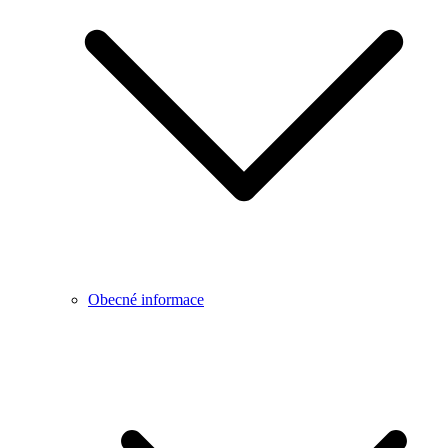
Obecné informace