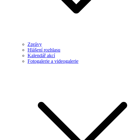
Zprávy
Hlášení rozhlasu
Kalendář akcí
Fotogalerie a videogalerie