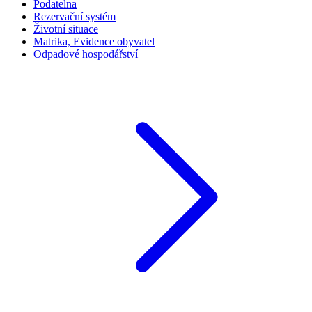
Podatelna
Rezervační systém
Životní situace
Matrika, Evidence obyvatel
Odpadové hospodářství