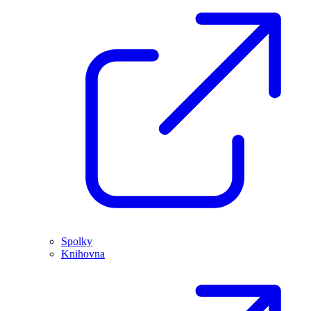
Spolky
Knihovna