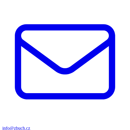
info@zbuch.cz