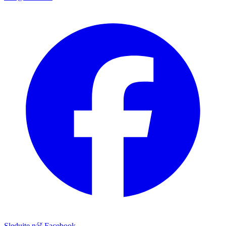
Sledujte náš Facebook