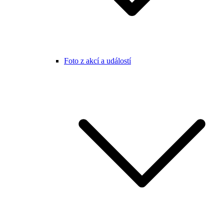
Foto z akcí a událostí