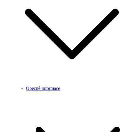
Obecné informace