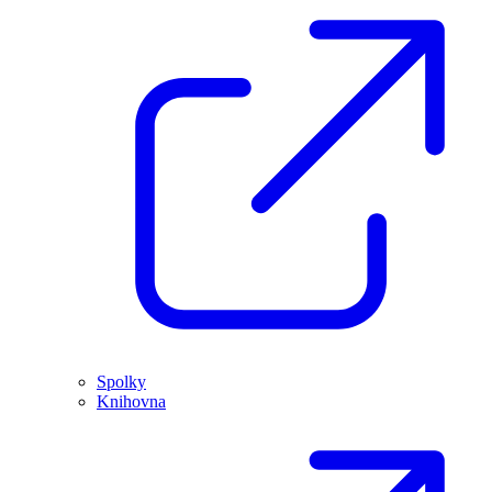
Spolky
Knihovna