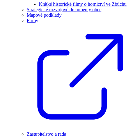
Krátké historické filmy o hornictví ve Zbůchu
Strategické rozvojové dokumenty obce
Mapové podklady
Firmy
Zastupitelstvo a rada