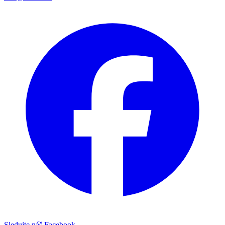
Sledujte náš Facebook