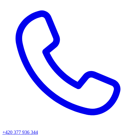
+420 377 936 344