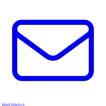
info@zbuch.cz