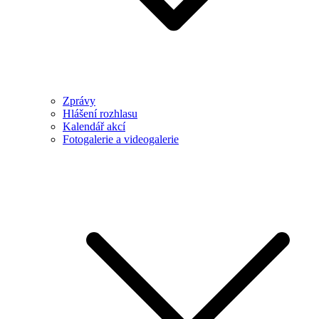
Zprávy
Hlášení rozhlasu
Kalendář akcí
Fotogalerie a videogalerie