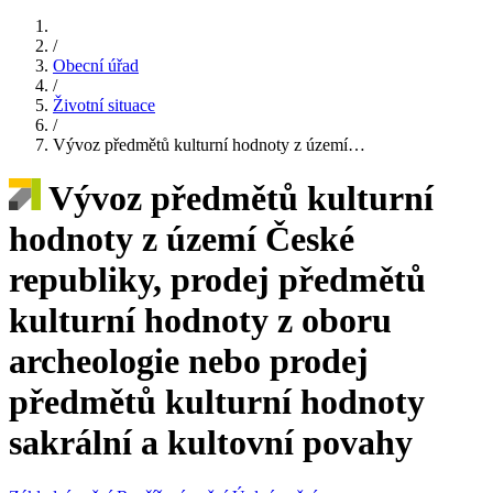
/
Obecní úřad
/
Životní situace
/
Vývoz předmětů kulturní hodnoty z území…
Vývoz předmětů kulturní
hodnoty z území České
republiky, prodej předmětů
kulturní hodnoty z oboru
archeologie nebo prodej
předmětů kulturní hodnoty
sakrální a kultovní povahy