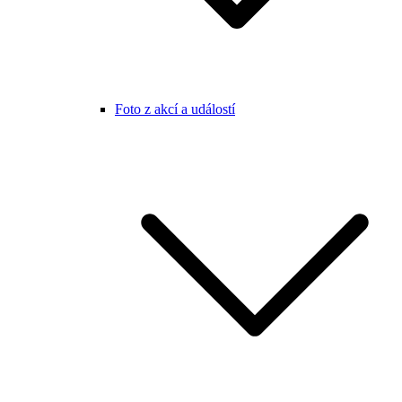
Foto z akcí a událostí