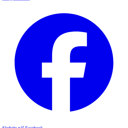
Sledujte náš Facebook