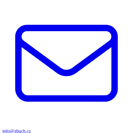
info@zbuch.cz