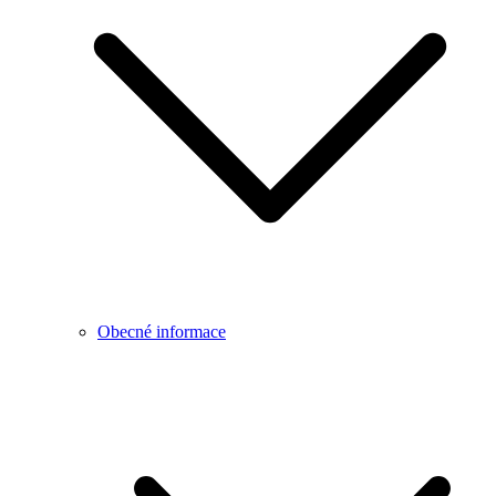
Obecné informace