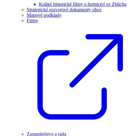
Krátké historické filmy o hornictví ve Zbůchu
Strategické rozvojové dokumenty obce
Mapové podklady
Firmy
Zastupitelstvo a rada