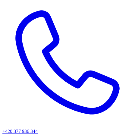
+420 377 936 344