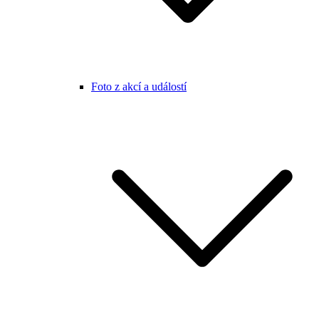
Foto z akcí a událostí