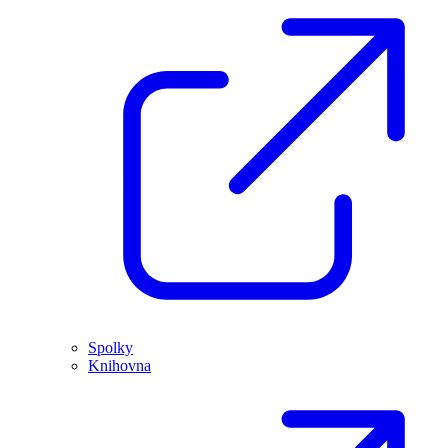
Spolky
Knihovna