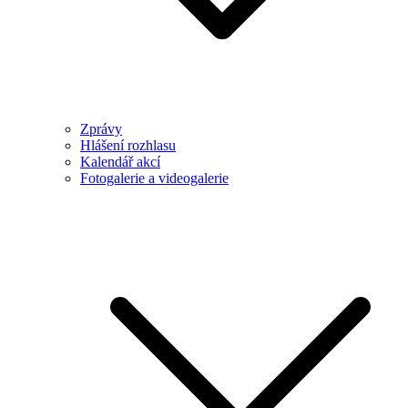
Zprávy
Hlášení rozhlasu
Kalendář akcí
Fotogalerie a videogalerie