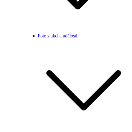
Foto z akcí a událostí