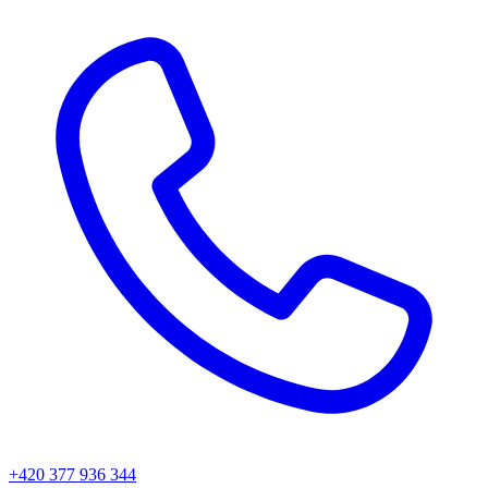
+420 377 936 344