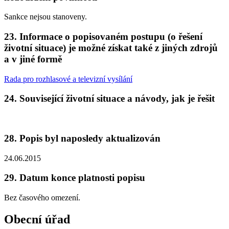
Sankce nejsou stanoveny.
23. Informace o popisovaném postupu (o řešení
životní situace) je možné získat také z jiných zdrojů
a v jiné formě
Rada pro rozhlasové a televizní vysílání
24. Související životní situace a návody, jak je řešit
28. Popis byl naposledy aktualizován
24.06.2015
29. Datum konce platnosti popisu
Bez časového omezení.
Obecní úřad