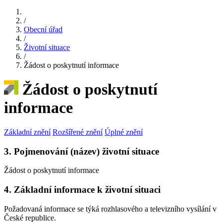
/
Obecní úřad
/
Životní situace
/
Žádost o poskytnutí informace
Žádost o poskytnutí
informace
Základní znění
Rozšířené znění
Úplné znění
3. Pojmenování (název) životní situace
Žádost o poskytnutí informace
4. Základní informace k životní situaci
Požadovaná informace se týká rozhlasového a televizního vysílání v
České republice.