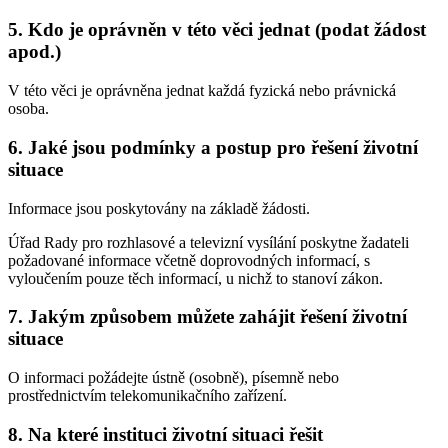
5. Kdo je oprávněn v této věci jednat (podat žádost
apod.)
V této věci je oprávněna jednat každá fyzická nebo právnická
osoba.
6. Jaké jsou podmínky a postup pro řešení životní
situace
Informace jsou poskytovány na základě žádosti.
Úřad Rady pro rozhlasové a televizní vysílání poskytne žadateli
požadované informace včetně doprovodných informací, s
vyloučením pouze těch informací, u nichž to stanoví zákon.
7. Jakým způsobem můžete zahájit řešení životní
situace
O informaci požádejte ústně (osobně), písemně nebo
prostřednictvím telekomunikačního zařízení.
8. Na které instituci životní situaci řešit