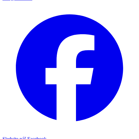
Sledujte náš Facebook