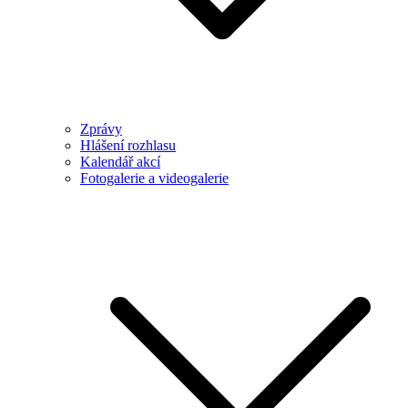
Zprávy
Hlášení rozhlasu
Kalendář akcí
Fotogalerie a videogalerie