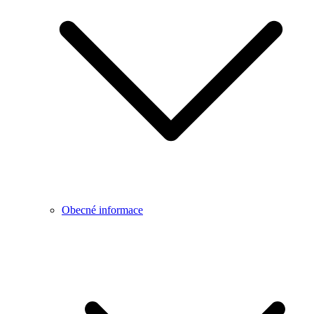
Obecné informace