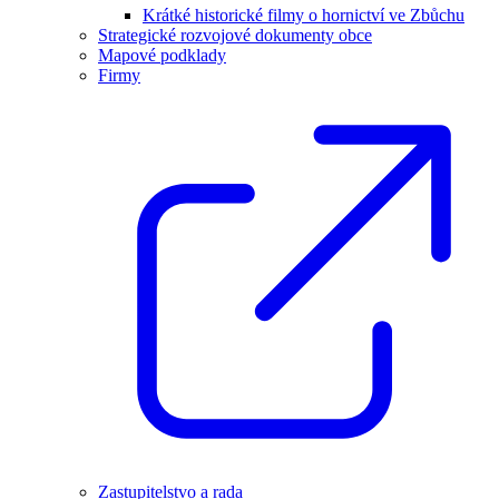
Krátké historické filmy o hornictví ve Zbůchu
Strategické rozvojové dokumenty obce
Mapové podklady
Firmy
Zastupitelstvo a rada