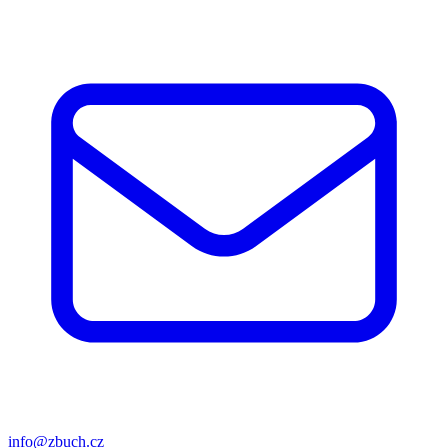
info@zbuch.cz