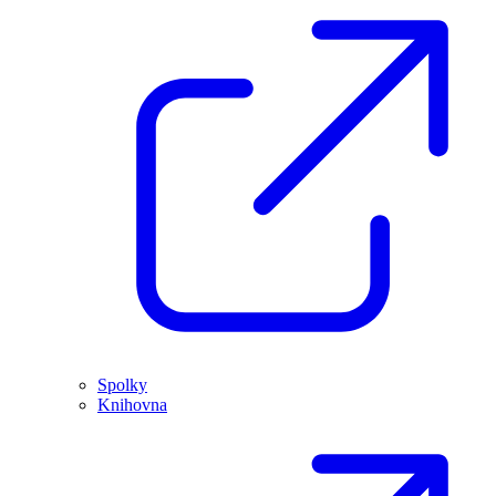
Spolky
Knihovna