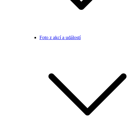
Foto z akcí a událostí