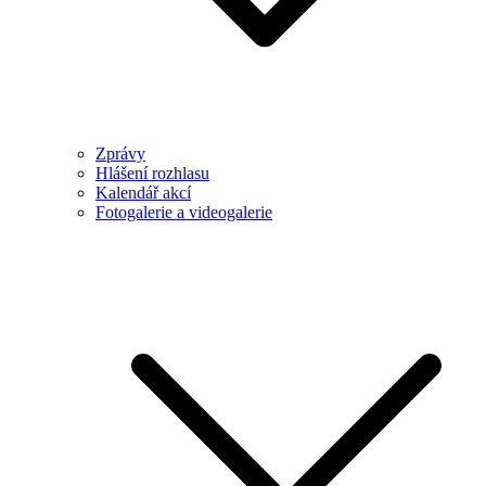
Zprávy
Hlášení rozhlasu
Kalendář akcí
Fotogalerie a videogalerie