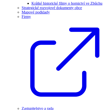
Krátké historické filmy o hornictví ve Zbůchu
Strategické rozvojové dokumenty obce
Mapové podklady
Firmy
Zastupitelstvo a rada