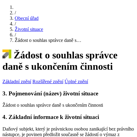
/
Obecní úřad
/
Životní situace
/
Žádost o souhlas správce daně s…
Žádost o souhlas správce
daně s ukončením činnosti
Základní znění
Rozšířené znění
Úplné znění
3. Pojmenování (název) životní situace
Žádost o souhlas správce daně s ukončením činnosti
4. Základní informace k životní situaci
Daňový subjekt, který je právnickou osobou zanikající bez právního
nástupce, je povinen předložit současně se žádostí o výmaz z