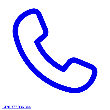
+420 377 936 344