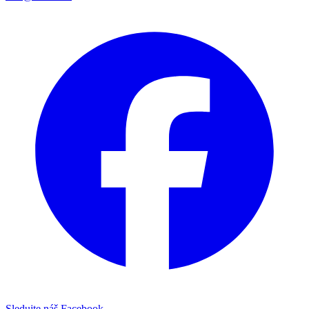
Sledujte náš Facebook