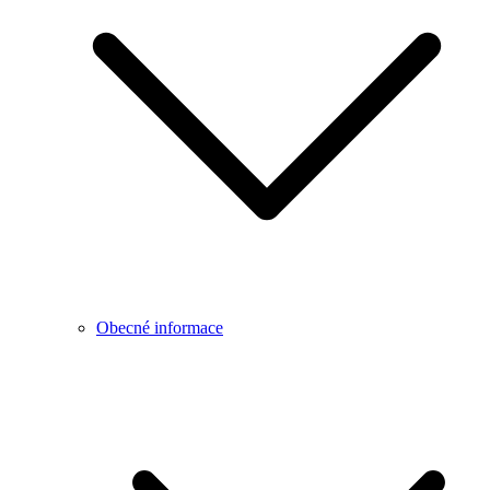
Obecné informace