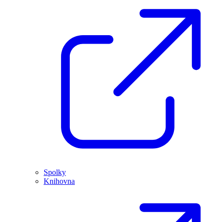
Spolky
Knihovna