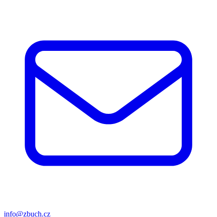
info@zbuch.cz