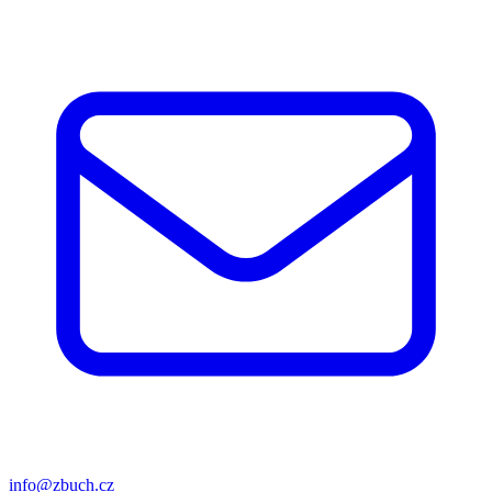
info@zbuch.cz