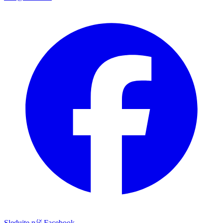
Sledujte náš Facebook