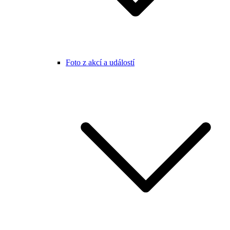
Foto z akcí a událostí