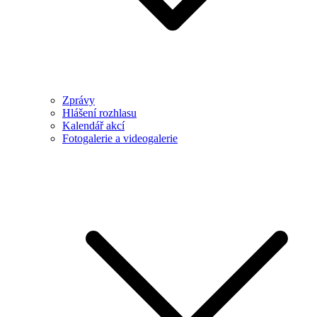
Zprávy
Hlášení rozhlasu
Kalendář akcí
Fotogalerie a videogalerie