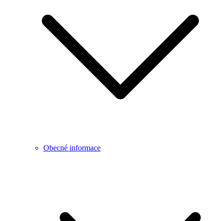
Obecné informace