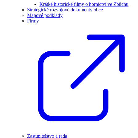
Krátké historické filmy o hornictví ve Zbůchu
Strategické rozvojové dokumenty obce
Mapové podklady
Firmy
Zastupitelstvo a rada