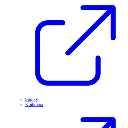
Spolky
Knihovna