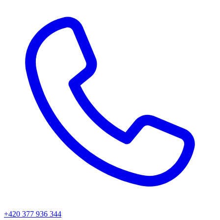
+420 377 936 344