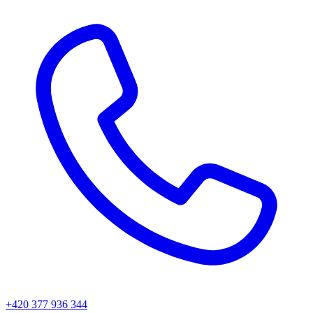
+420 377 936 344