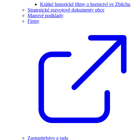
Krátké historické filmy o hornictví ve Zbůchu
Strategické rozvojové dokumenty obce
Mapové podklady
Firmy
Zastupitelstvo a rada