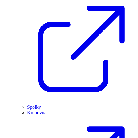
Spolky
Knihovna