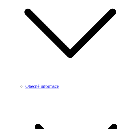
Obecné informace