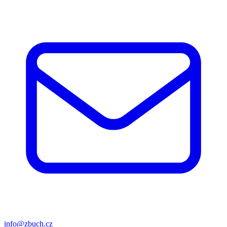
info@zbuch.cz