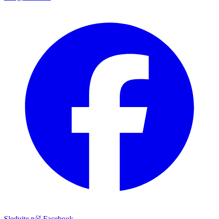
Sledujte náš Facebook