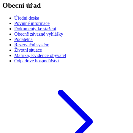
Obecní úřad
Úřední deska
Povinné informace
Dokumenty ke stažení
Obecně závazné vyhlášky
Podatelna
Rezervační systém
Životní situace
Matrika, Evidence obyvatel
Odpadové hospodářství