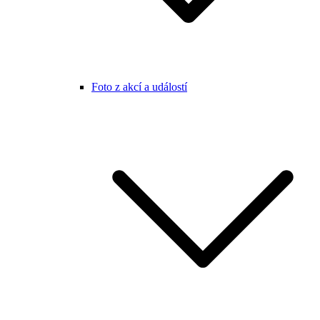
Foto z akcí a událostí