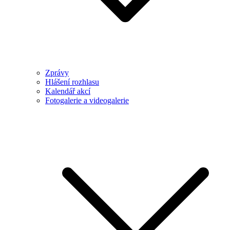
Zprávy
Hlášení rozhlasu
Kalendář akcí
Fotogalerie a videogalerie