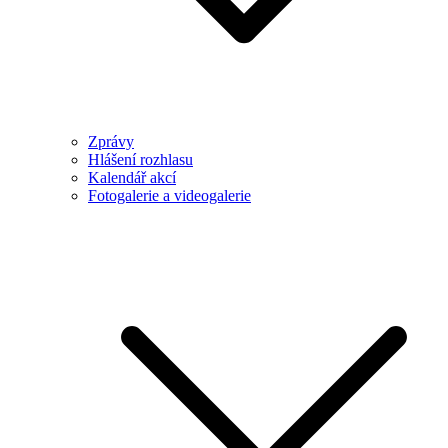
Zprávy
Hlášení rozhlasu
Kalendář akcí
Fotogalerie a videogalerie