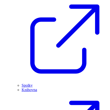
Spolky
Knihovna