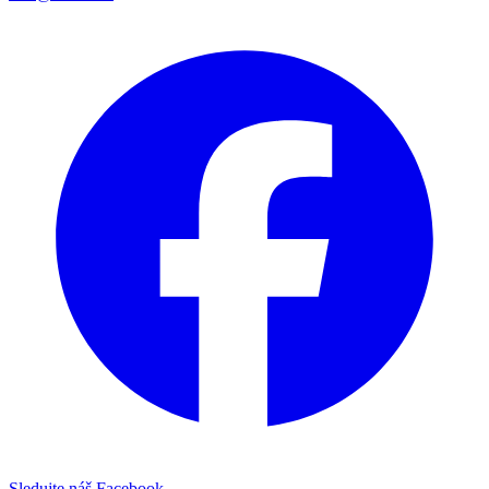
Sledujte náš Facebook