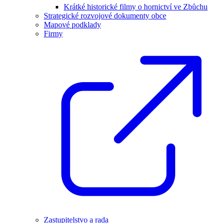
Krátké historické filmy o hornictví ve Zbůchu
Strategické rozvojové dokumenty obce
Mapové podklady
Firmy
Zastupitelstvo a rada