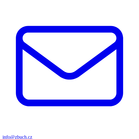
info@zbuch.cz