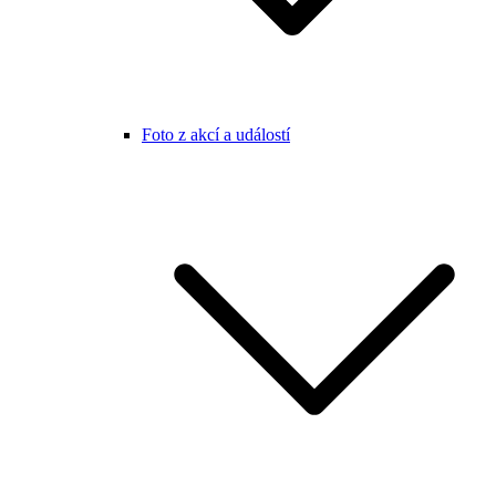
Foto z akcí a událostí