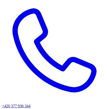
+420 377 936 344