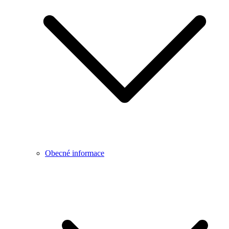
Obecné informace