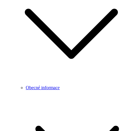
Obecné informace