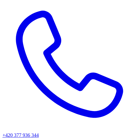
+420 377 936 344