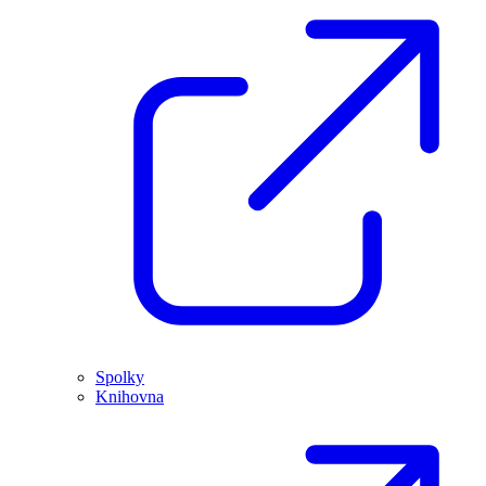
Spolky
Knihovna