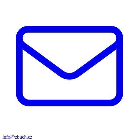
info@zbuch.cz