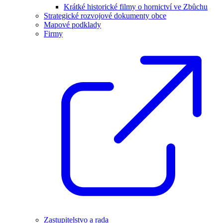
Krátké historické filmy o hornictví ve Zbůchu
Strategické rozvojové dokumenty obce
Mapové podklady
Firmy
Zastupitelstvo a rada