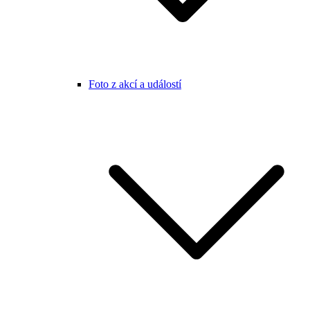
Foto z akcí a událostí