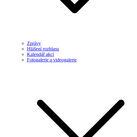
Zprávy
Hlášení rozhlasu
Kalendář akcí
Fotogalerie a videogalerie