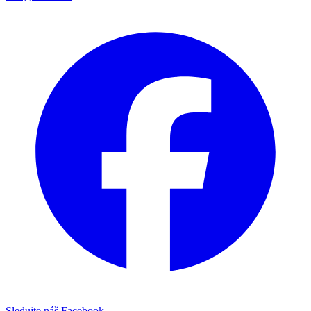
Sledujte náš Facebook