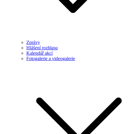
Zprávy
Hlášení rozhlasu
Kalendář akcí
Fotogalerie a videogalerie