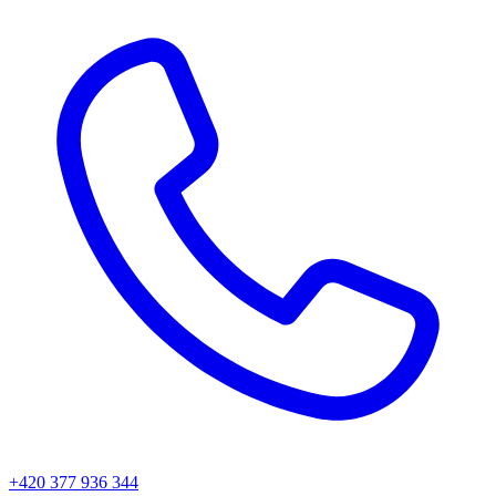
+420 377 936 344