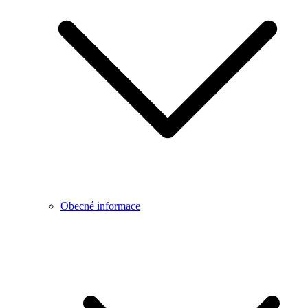
Obecné informace