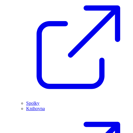
Spolky
Knihovna