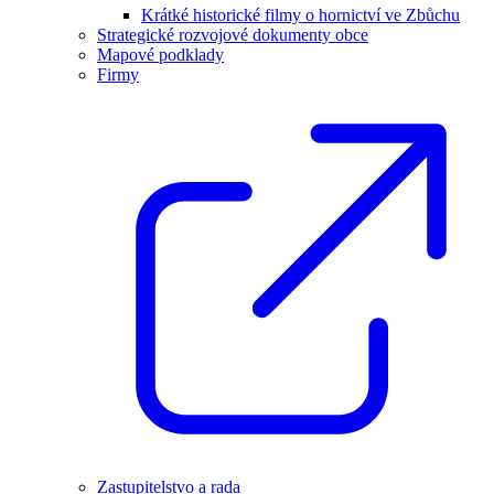
Krátké historické filmy o hornictví ve Zbůchu
Strategické rozvojové dokumenty obce
Mapové podklady
Firmy
Zastupitelstvo a rada