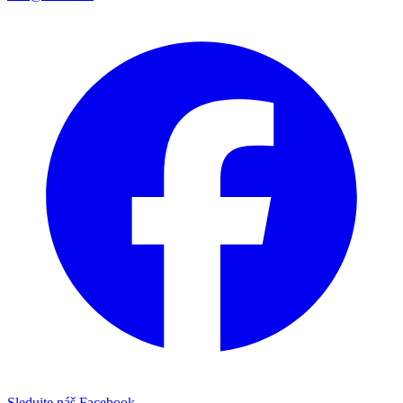
Sledujte náš Facebook