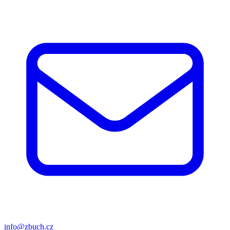
info@zbuch.cz