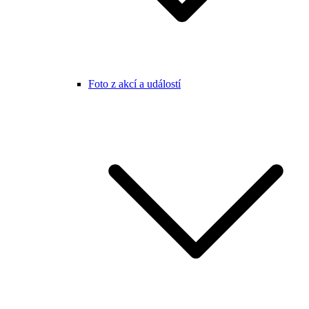
Foto z akcí a událostí