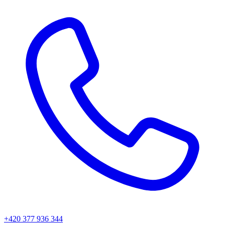
+420 377 936 344