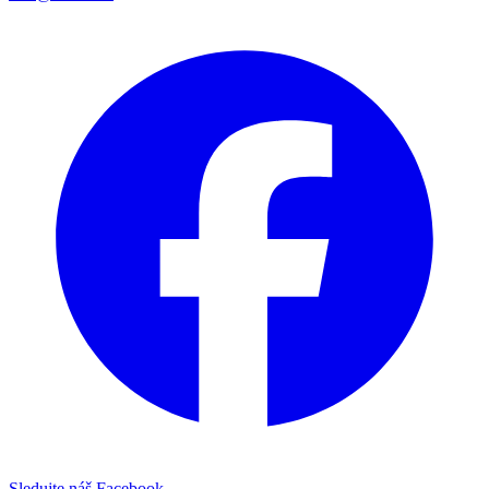
Sledujte náš Facebook