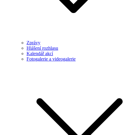
Zprávy
Hlášení rozhlasu
Kalendář akcí
Fotogalerie a videogalerie