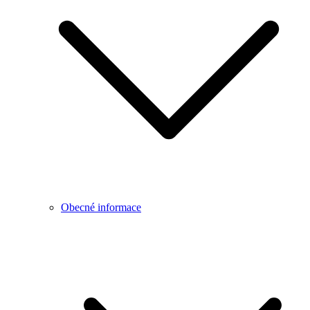
Obecné informace