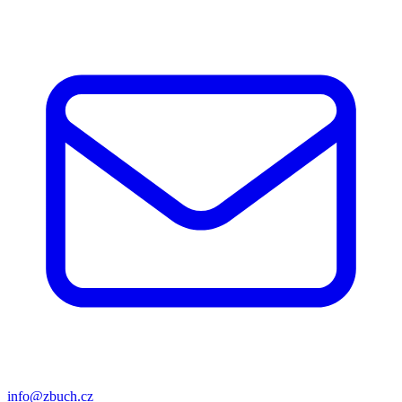
info@zbuch.cz