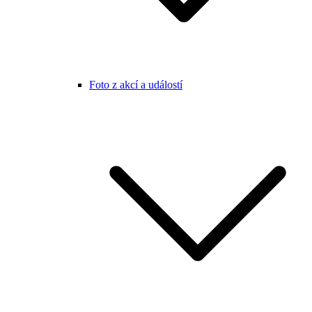
Foto z akcí a událostí