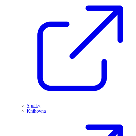
Spolky
Knihovna