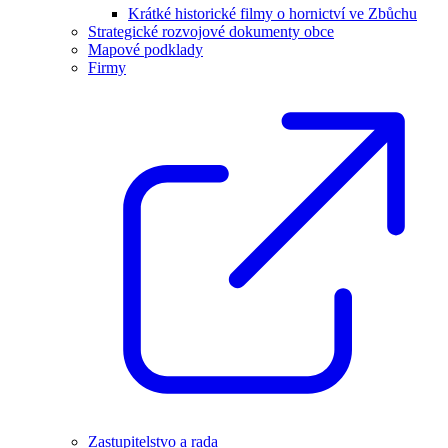
Krátké historické filmy o hornictví ve Zbůchu
Strategické rozvojové dokumenty obce
Mapové podklady
Firmy
Zastupitelstvo a rada