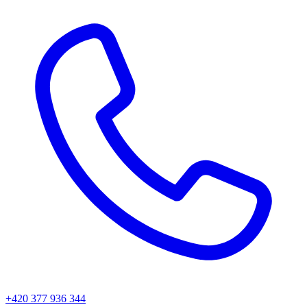
+420 377 936 344