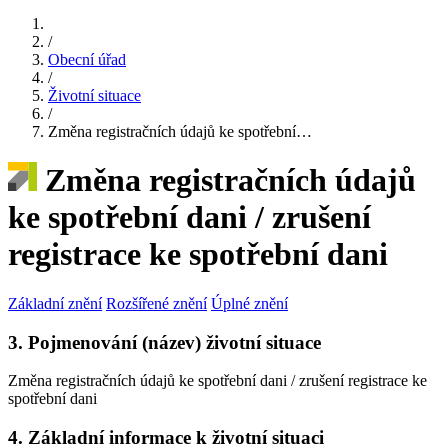
/
Obecní úřad
/
Životní situace
/
Změna registračních údajů ke spotřební…
Změna registračních údajů
ke spotřební dani / zrušení
registrace ke spotřební dani
Základní znění
Rozšířené znění
Úplné znění
3. Pojmenování (název) životní situace
Změna registračních údajů ke spotřební dani / zrušení registrace ke
spotřební dani
4. Základní informace k životní situaci