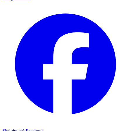
Sledujte náš Facebook