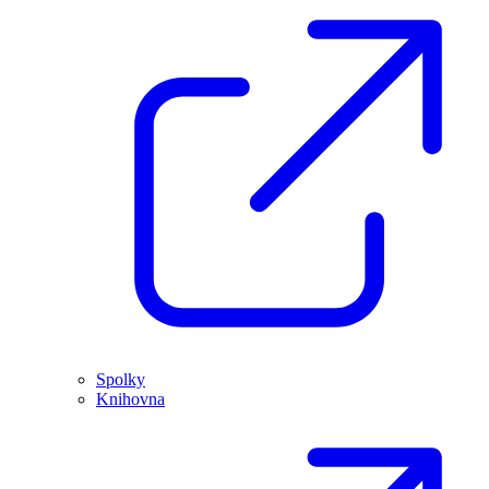
Spolky
Knihovna