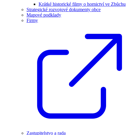
Krátké historické filmy o hornictví ve Zbůchu
Strategické rozvojové dokumenty obce
Mapové podklady
Firmy
Zastupitelstvo a rada