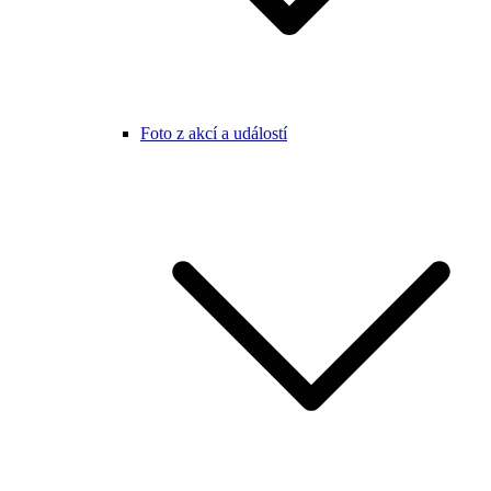
Foto z akcí a událostí