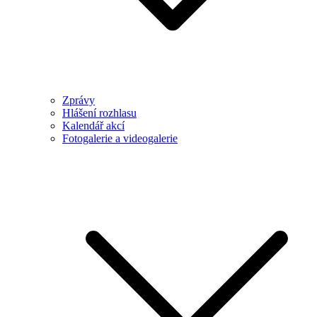
Zprávy
Hlášení rozhlasu
Kalendář akcí
Fotogalerie a videogalerie