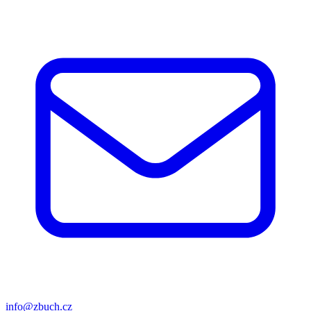
info@zbuch.cz