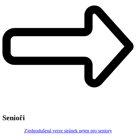
Senioři
Zjednodušená verze stránek nejen pro seniory