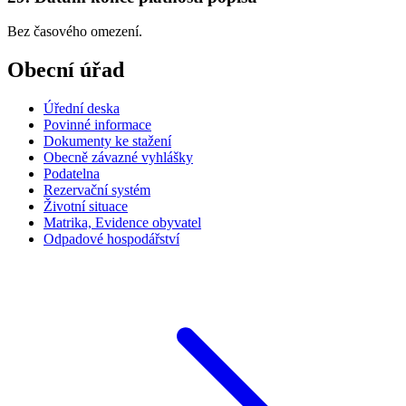
Bez časového omezení.
Obecní úřad
Úřední deska
Povinné informace
Dokumenty ke stažení
Obecně závazné vyhlášky
Podatelna
Rezervační systém
Životní situace
Matrika, Evidence obyvatel
Odpadové hospodářství