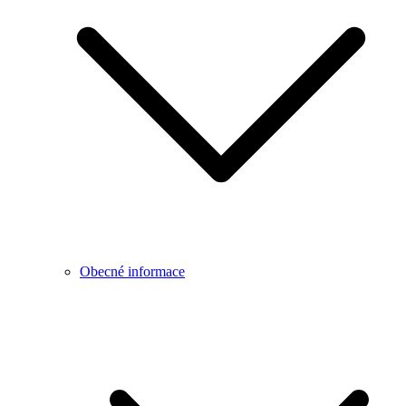
Obecné informace