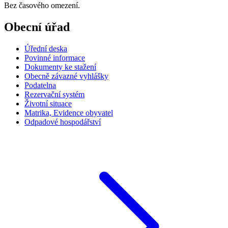
Bez časového omezení.
Obecní úřad
Úřední deska
Povinné informace
Dokumenty ke stažení
Obecně závazné vyhlášky
Podatelna
Rezervační systém
Životní situace
Matrika, Evidence obyvatel
Odpadové hospodářství