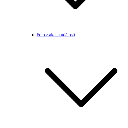
Foto z akcí a událostí