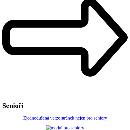
Senioři
Zjednodušená verze stránek nejen pro seniory