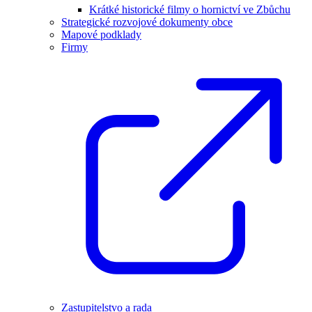
Krátké historické filmy o hornictví ve Zbůchu
Strategické rozvojové dokumenty obce
Mapové podklady
Firmy
Zastupitelstvo a rada