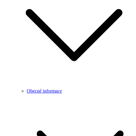
Obecné informace