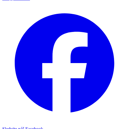
Sledujte náš Facebook