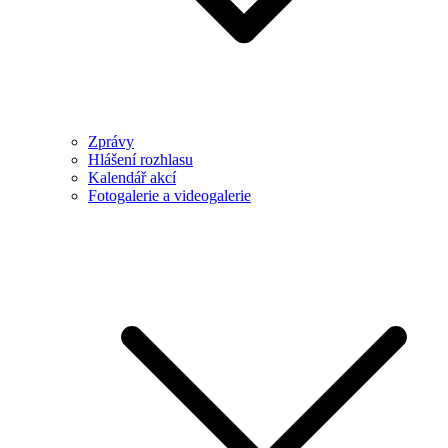
Zprávy
Hlášení rozhlasu
Kalendář akcí
Fotogalerie a videogalerie