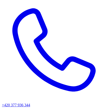
+420 377 936 344