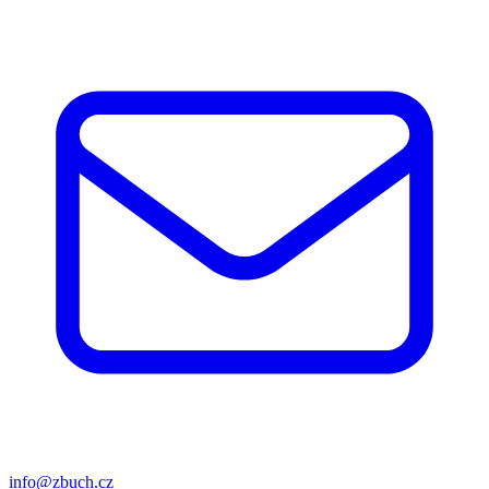
info@zbuch.cz