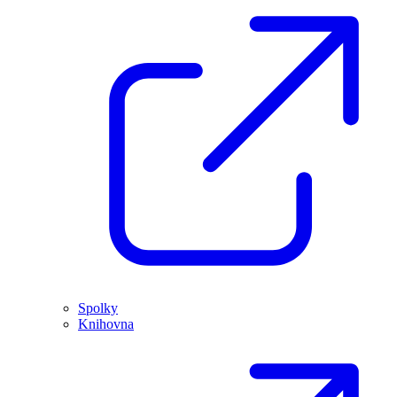
Spolky
Knihovna