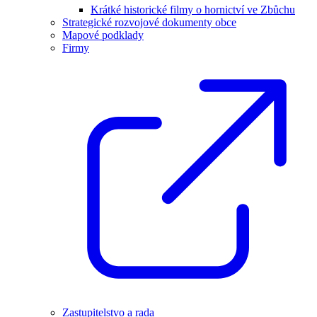
Krátké historické filmy o hornictví ve Zbůchu
Strategické rozvojové dokumenty obce
Mapové podklady
Firmy
Zastupitelstvo a rada