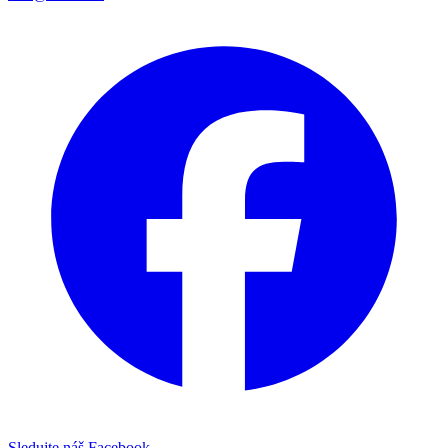
Sledujte náš Facebook