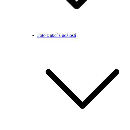
Foto z akcí a událostí