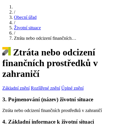
/
Obecní úřad
/
Životní situace
/
Ztráta nebo odcizení finančních…
Ztráta nebo odcizení
finančních prostředků v
zahraničí
Základní znění
Rozšířené znění
Úplné znění
3. Pojmenování (název) životní situace
Ztráta nebo odcizení finančních prostředků v zahraničí
4. Základní informace k životní situaci