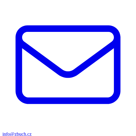
info@zbuch.cz