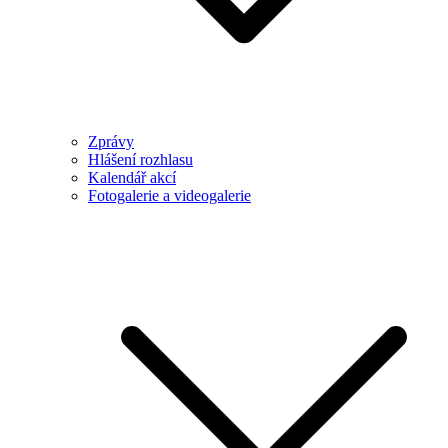
Zprávy
Hlášení rozhlasu
Kalendář akcí
Fotogalerie a videogalerie