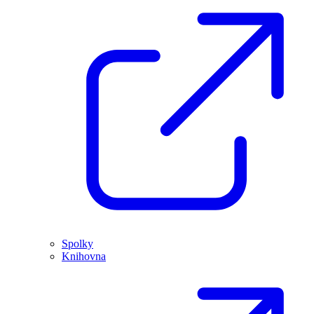
Spolky
Knihovna