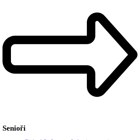
Senioři