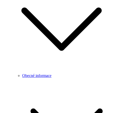
Obecné informace