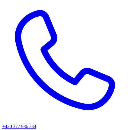
+420 377 936 344