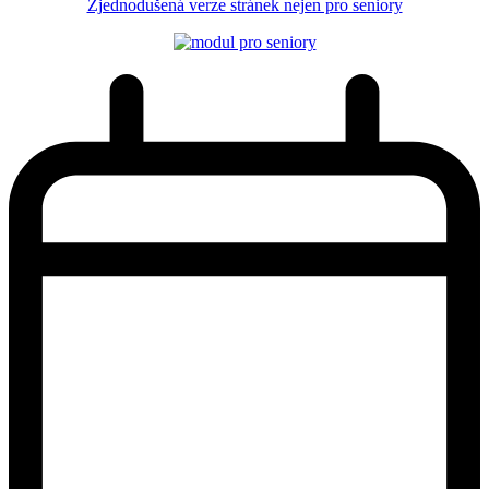
Zjednodušená verze stránek nejen pro seniory