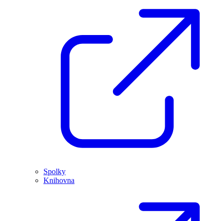
Spolky
Knihovna