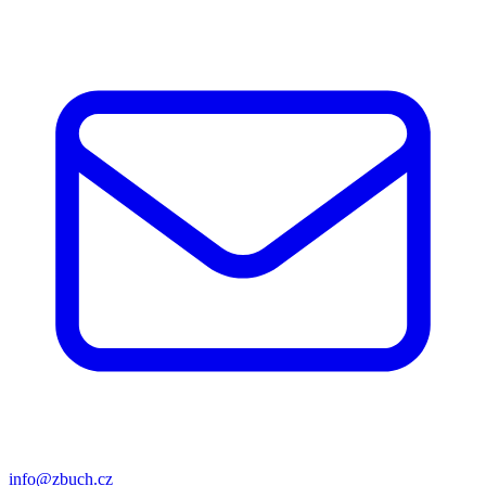
info@zbuch.cz