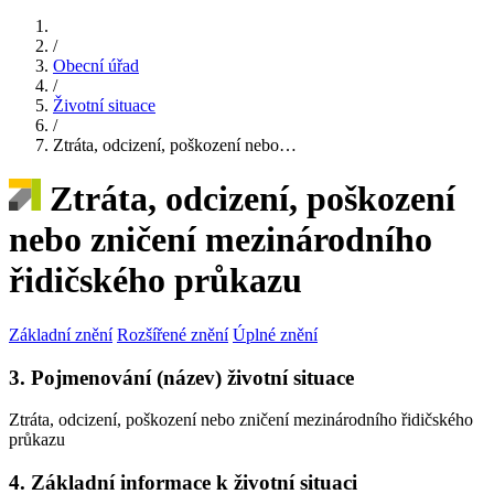
/
Obecní úřad
/
Životní situace
/
Ztráta, odcizení, poškození nebo…
Ztráta, odcizení, poškození
nebo zničení mezinárodního
řidičského průkazu
Základní znění
Rozšířené znění
Úplné znění
3. Pojmenování (název) životní situace
Ztráta, odcizení, poškození nebo zničení mezinárodního řidičského
průkazu
4. Základní informace k životní situaci