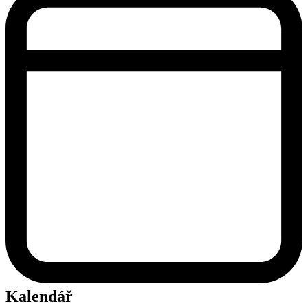
Kalendář