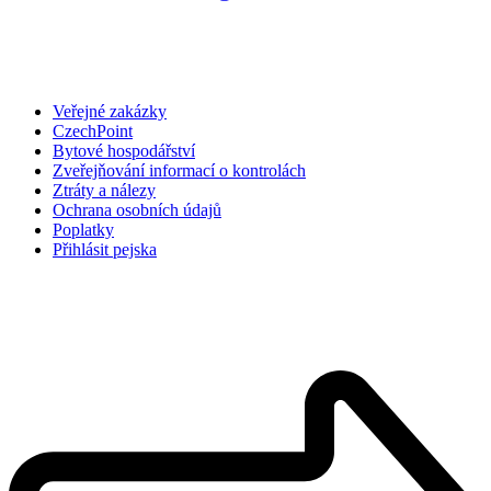
Veřejné zakázky
CzechPoint
Bytové hospodářství
Zveřejňování informací o kontrolách
Ztráty a nálezy
Ochrana osobních údajů
Poplatky
Přihlásit pejska