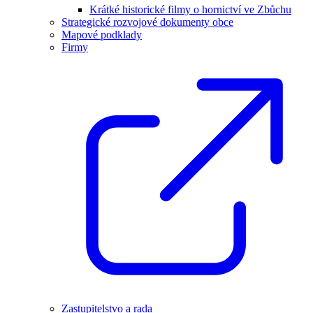
Krátké historické filmy o hornictví ve Zbůchu
Strategické rozvojové dokumenty obce
Mapové podklady
Firmy
Zastupitelstvo a rada