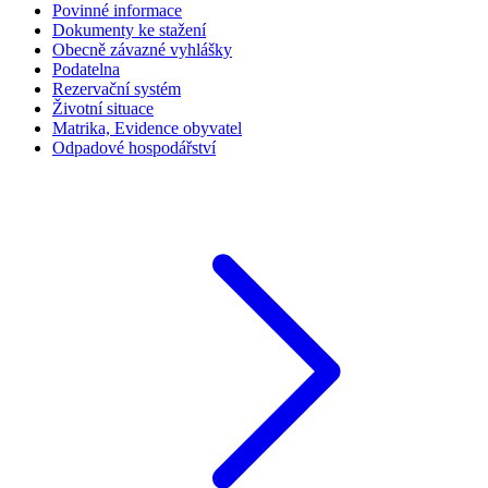
Povinné informace
Dokumenty ke stažení
Obecně závazné vyhlášky
Podatelna
Rezervační systém
Životní situace
Matrika, Evidence obyvatel
Odpadové hospodářství