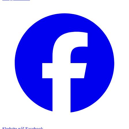
Sledujte náš Facebook