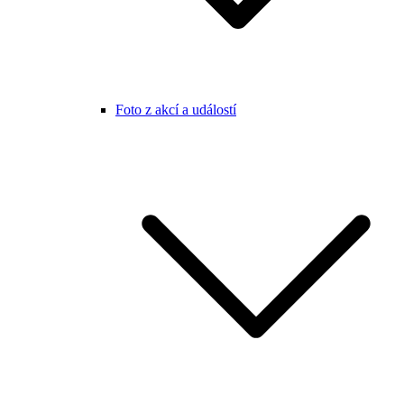
Foto z akcí a událostí