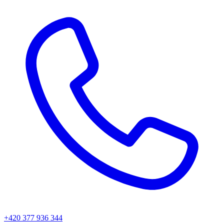
+420 377 936 344