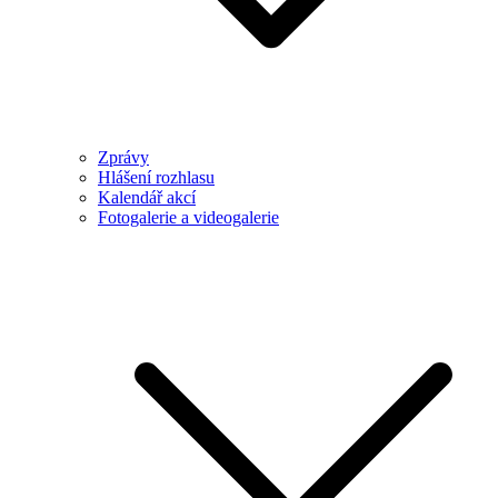
Zprávy
Hlášení rozhlasu
Kalendář akcí
Fotogalerie a videogalerie