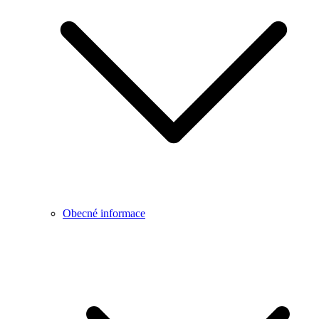
Obecné informace