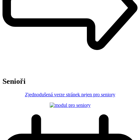
Senioři
Zjednodušená verze stránek nejen pro seniory