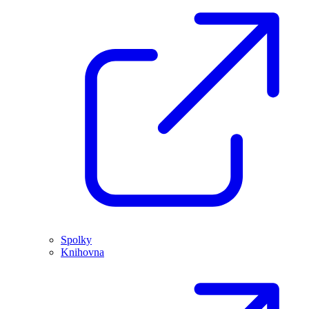
Spolky
Knihovna