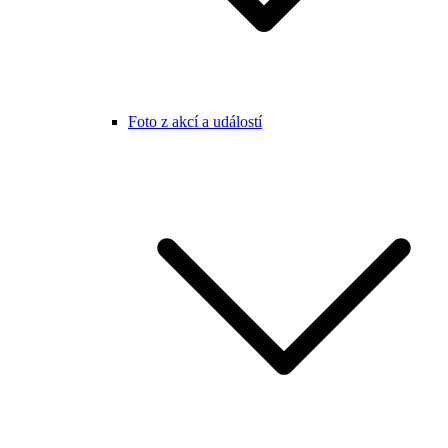
Foto z akcí a událostí