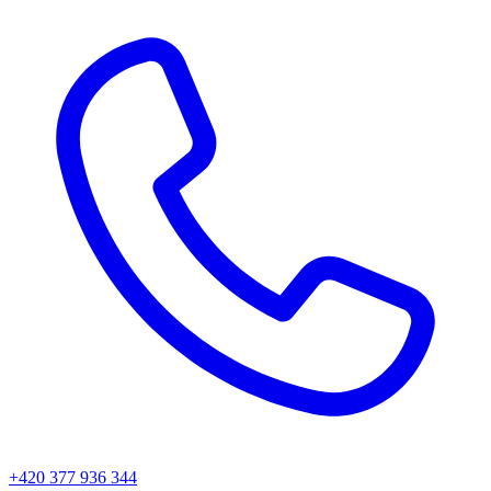
+420 377 936 344