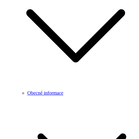
Obecné informace