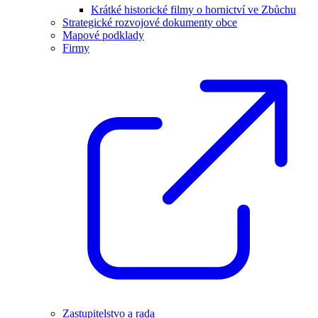
Krátké historické filmy o hornictví ve Zbůchu
Strategické rozvojové dokumenty obce
Mapové podklady
Firmy
Zastupitelstvo a rada