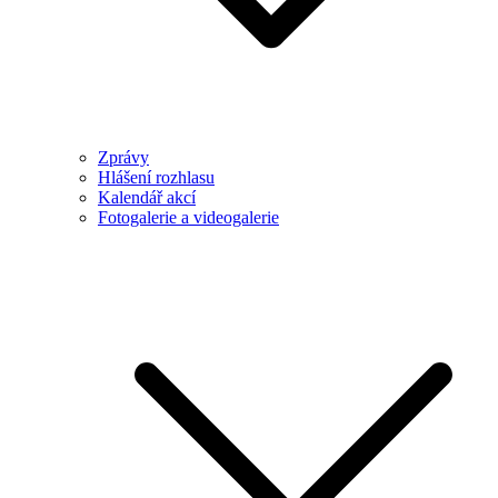
Zprávy
Hlášení rozhlasu
Kalendář akcí
Fotogalerie a videogalerie