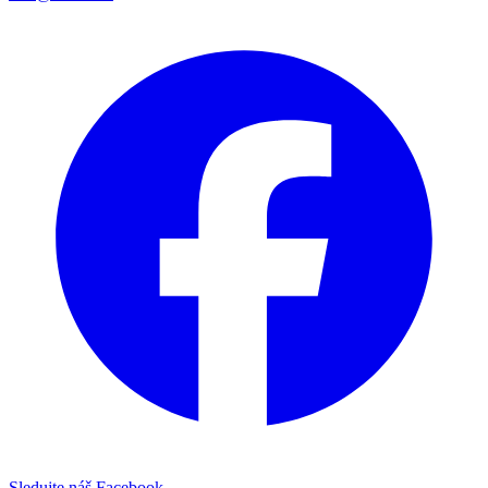
Sledujte náš Facebook