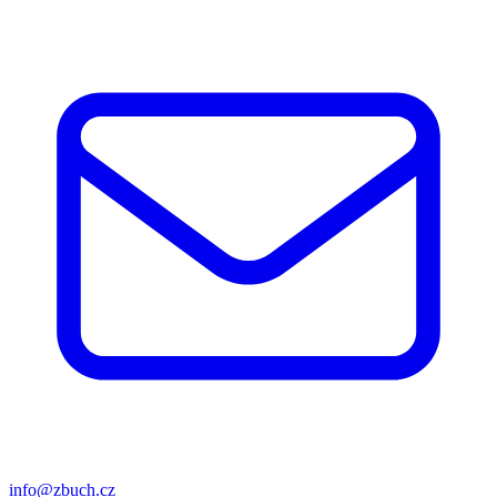
info@zbuch.cz