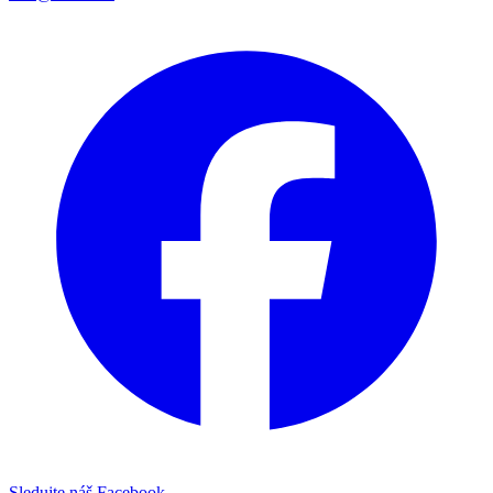
Sledujte náš Facebook