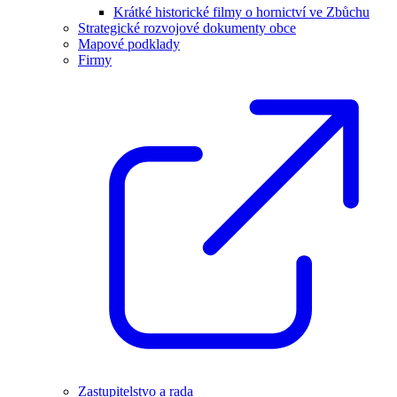
Krátké historické filmy o hornictví ve Zbůchu
Strategické rozvojové dokumenty obce
Mapové podklady
Firmy
Zastupitelstvo a rada