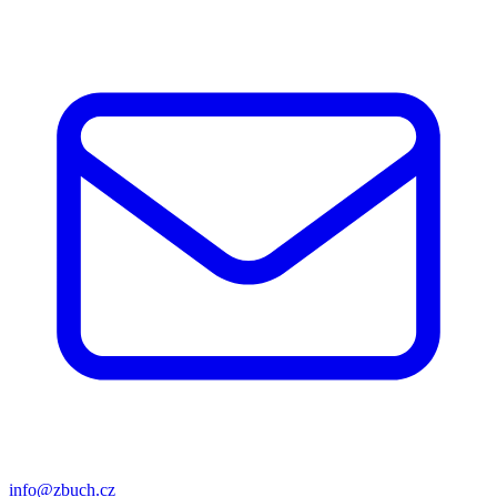
info@zbuch.cz