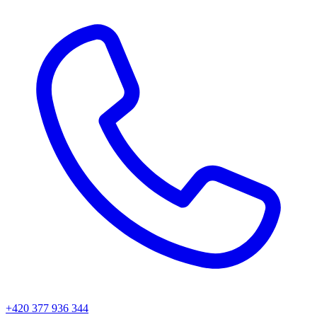
+420 377 936 344