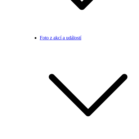
Foto z akcí a událostí