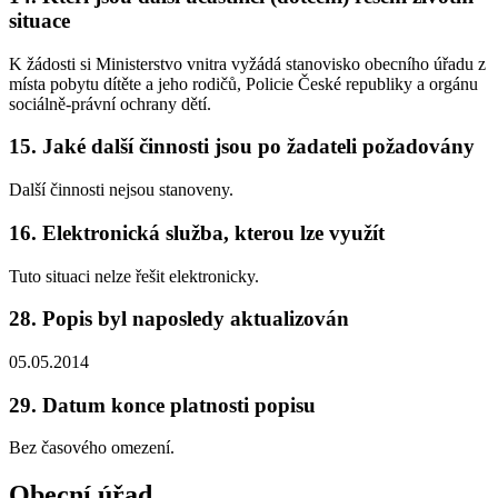
situace
K žádosti si Ministerstvo vnitra vyžádá stanovisko obecního úřadu z
místa pobytu dítěte a jeho rodičů, Policie České republiky a orgánu
sociálně-právní ochrany dětí.
15. Jaké další činnosti jsou po žadateli požadovány
Další činnosti nejsou stanoveny.
16. Elektronická služba, kterou lze využít
Tuto situaci nelze řešit elektronicky.
28. Popis byl naposledy aktualizován
05.05.2014
29. Datum konce platnosti popisu
Bez časového omezení.
Obecní úřad