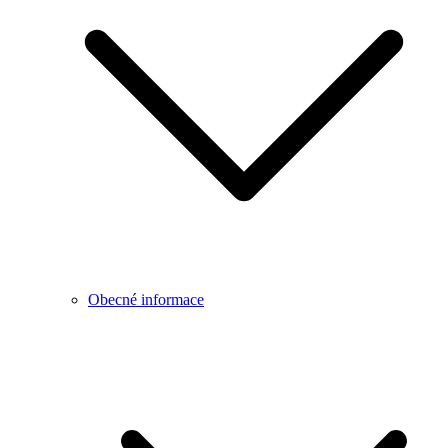
Obecné informace