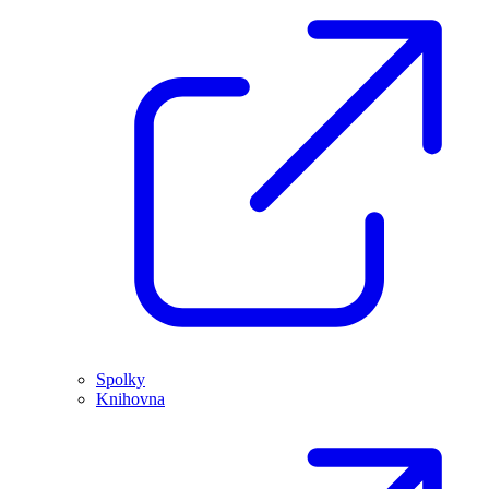
Spolky
Knihovna