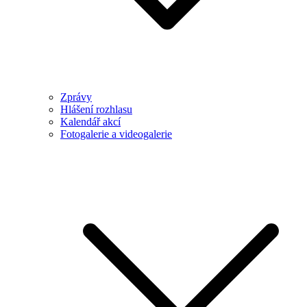
Zprávy
Hlášení rozhlasu
Kalendář akcí
Fotogalerie a videogalerie