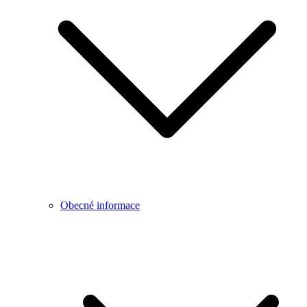
Obecné informace