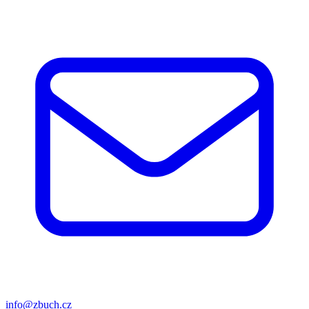
info@zbuch.cz