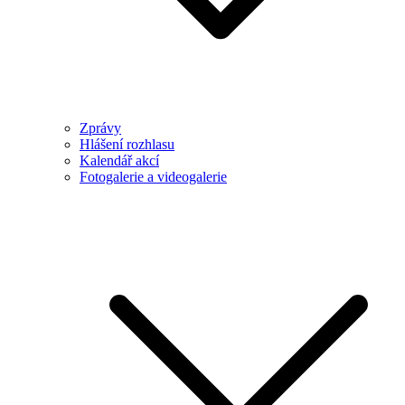
Zprávy
Hlášení rozhlasu
Kalendář akcí
Fotogalerie a videogalerie