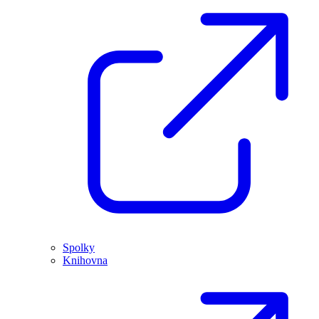
Spolky
Knihovna