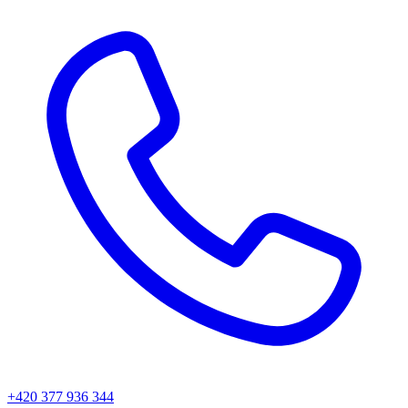
+420 377 936 344