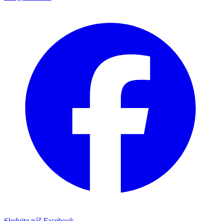
Sledujte náš Facebook