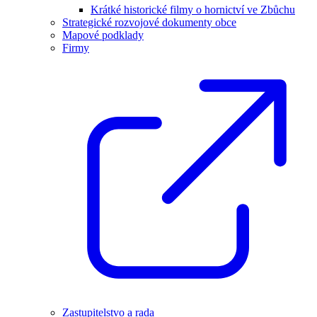
Krátké historické filmy o hornictví ve Zbůchu
Strategické rozvojové dokumenty obce
Mapové podklady
Firmy
Zastupitelstvo a rada