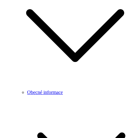
Obecné informace