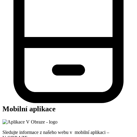
Mobilní aplikace
Sledujte informace z našeho webu v mobilní aplikaci –