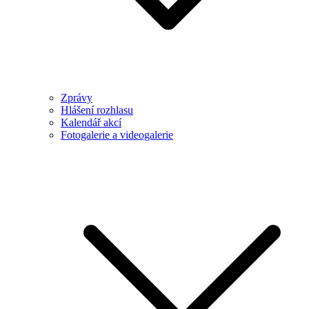
Zprávy
Hlášení rozhlasu
Kalendář akcí
Fotogalerie a videogalerie