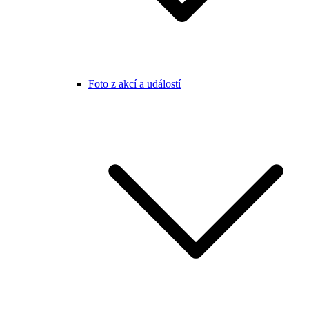
Foto z akcí a událostí