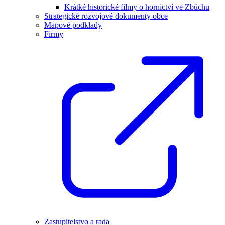
Krátké historické filmy o hornictví ve Zbůchu
Strategické rozvojové dokumenty obce
Mapové podklady
Firmy
Zastupitelstvo a rada