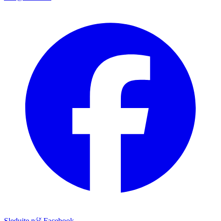
Sledujte náš Facebook