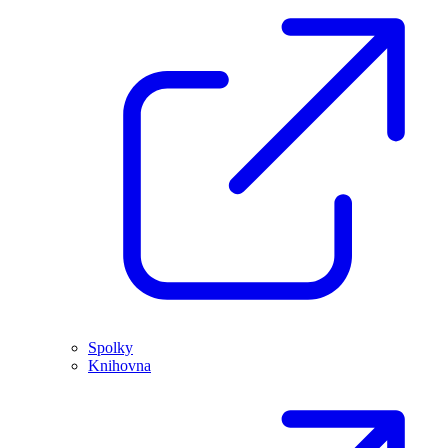
Spolky
Knihovna