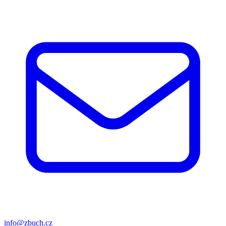
info@zbuch.cz