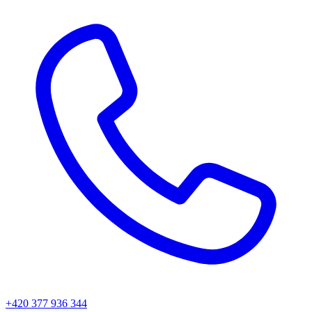
+420 377 936 344