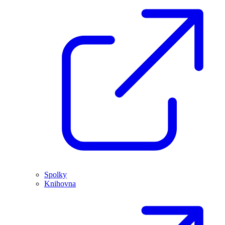
Spolky
Knihovna