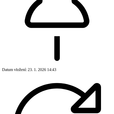
Datum vložení:
23. 1. 2026 14:43