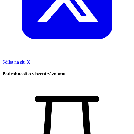
Sdílet na síti X
Podrobnosti o vložení záznamu