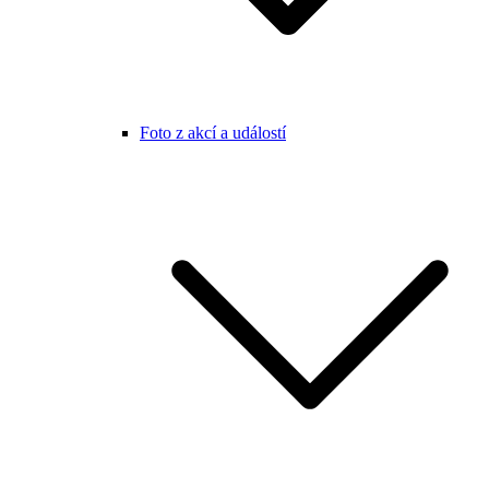
Foto z akcí a událostí