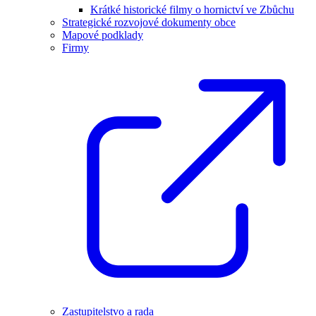
Krátké historické filmy o hornictví ve Zbůchu
Strategické rozvojové dokumenty obce
Mapové podklady
Firmy
Zastupitelstvo a rada