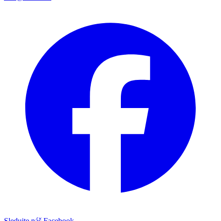
Sledujte náš Facebook