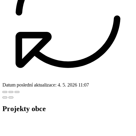
Datum poslední aktualizace:
4. 5. 2026 11:07
Projekty obce