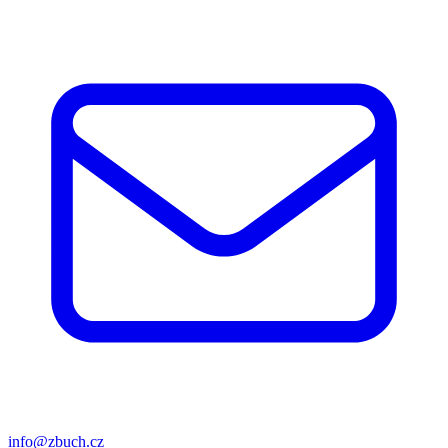
info@zbuch.cz