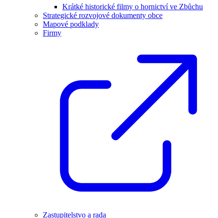
Krátké historické filmy o hornictví ve Zbůchu
Strategické rozvojové dokumenty obce
Mapové podklady
Firmy
Zastupitelstvo a rada