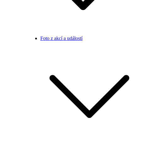
Foto z akcí a událostí