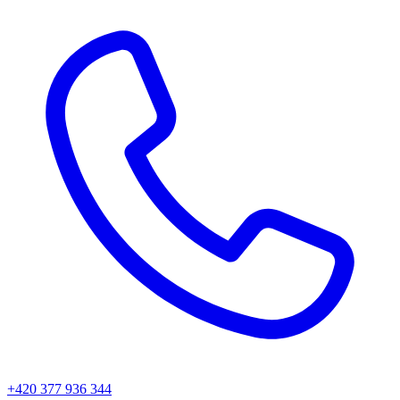
+420 377 936 344