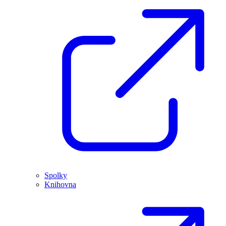
Spolky
Knihovna