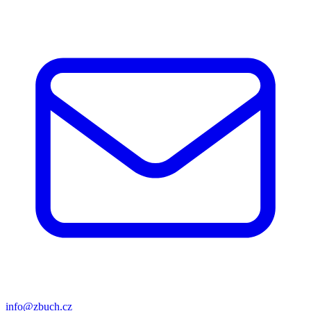
info@zbuch.cz