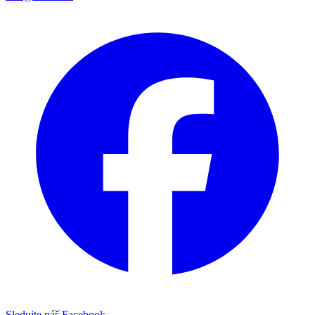
Sledujte náš Facebook