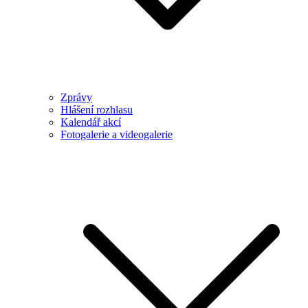
Zprávy
Hlášení rozhlasu
Kalendář akcí
Fotogalerie a videogalerie