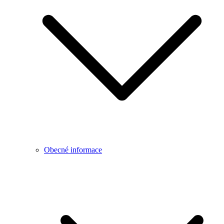
Obecné informace