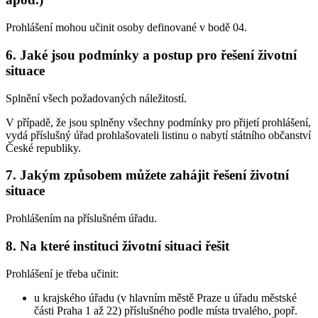
Prohlášení mohou učinit osoby definované v bodě 04.
6. Jaké jsou podmínky a postup pro řešení životní
situace
Splnění všech požadovaných náležitostí.
V případě, že jsou splněny všechny podmínky pro přijetí prohlášení,
vydá příslušný úřad prohlašovateli listinu o nabytí státního občanství
České republiky.
7. Jakým způsobem můžete zahájit řešení životní
situace
Prohlášením na příslušném úřadu.
8. Na které instituci životní situaci řešit
Prohlášení je třeba učinit:
u krajského úřadu (v hlavním městě Praze u úřadu městské
části Praha 1 až 22) příslušného podle místa trvalého, popř.