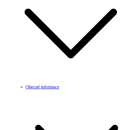
Obecné informace