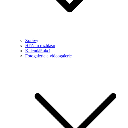
Zprávy
Hlášení rozhlasu
Kalendář akcí
Fotogalerie a videogalerie