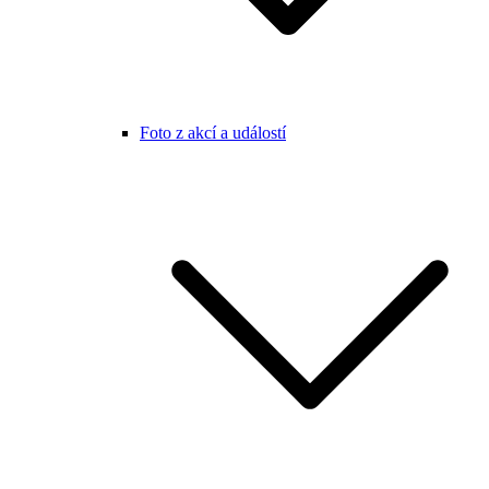
Foto z akcí a událostí