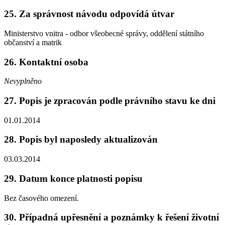
25. Za správnost návodu odpovídá útvar
Ministerstvo vnitra - odbor všeobecné správy, oddělení státního
občanství a matrik
26. Kontaktní osoba
Nevyplněno
27. Popis je zpracován podle právního stavu ke dni
01.01.2014
28. Popis byl naposledy aktualizován
03.03.2014
29. Datum konce platnosti popisu
Bez časového omezení.
30. Případná upřesnění a poznámky k řešení životní