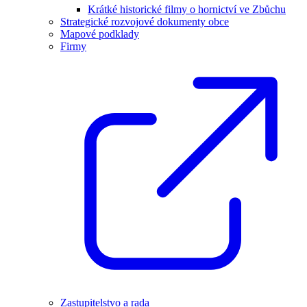
Krátké historické filmy o hornictví ve Zbůchu
Strategické rozvojové dokumenty obce
Mapové podklady
Firmy
Zastupitelstvo a rada