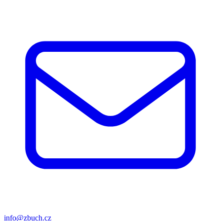
info@zbuch.cz