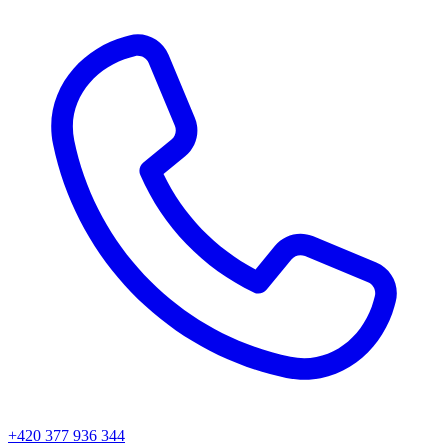
+420 377 936 344