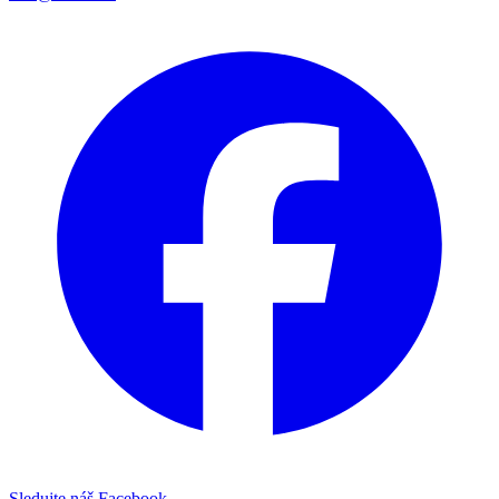
Sledujte náš Facebook