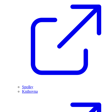
Spolky
Knihovna