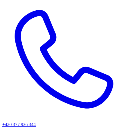
+420 377 936 344