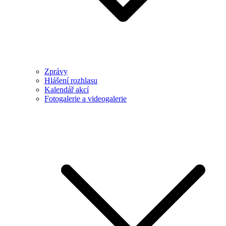
Zprávy
Hlášení rozhlasu
Kalendář akcí
Fotogalerie a videogalerie