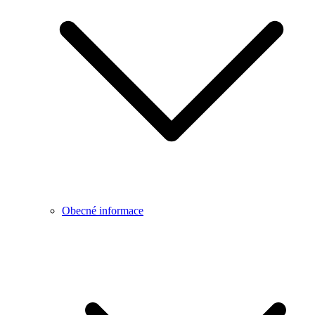
Obecné informace