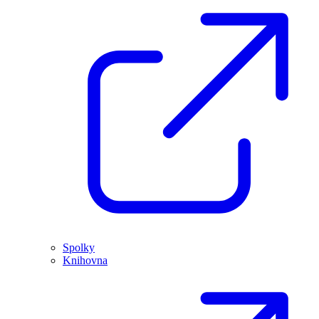
Spolky
Knihovna