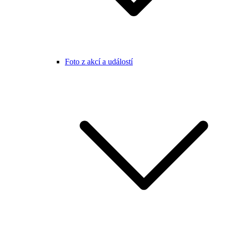
Foto z akcí a událostí