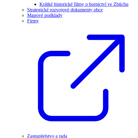
Krátké historické filmy o hornictví ve Zbůchu
Strategické rozvojové dokumenty obce
Mapové podklady
Firmy
Zastupitelstvo a rada