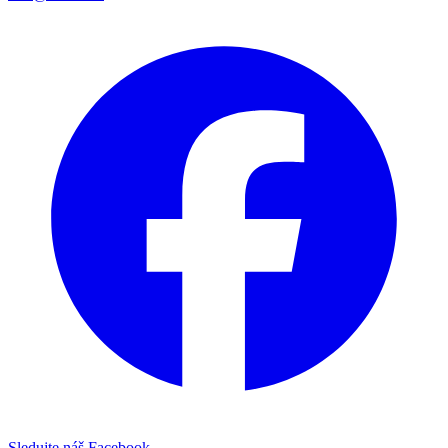
Sledujte náš Facebook