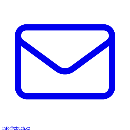
info@zbuch.cz