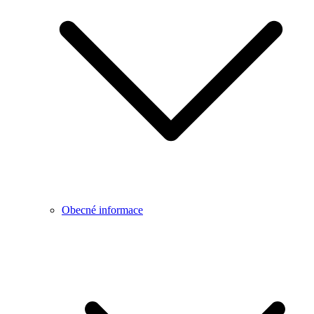
Obecné informace