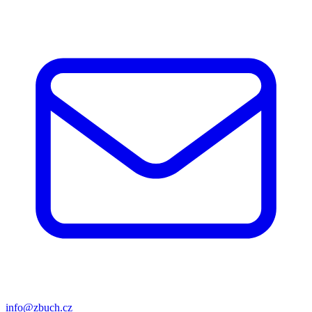
info@zbuch.cz