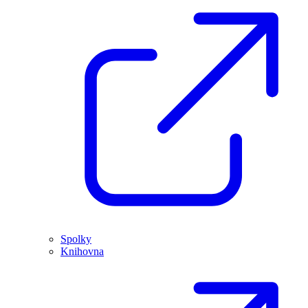
Spolky
Knihovna