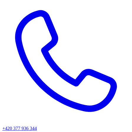
+420 377 936 344