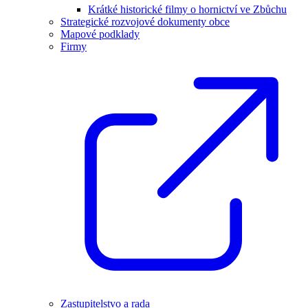
Krátké historické filmy o hornictví ve Zbůchu
Strategické rozvojové dokumenty obce
Mapové podklady
Firmy
Zastupitelstvo a rada