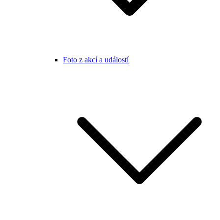
Foto z akcí a událostí