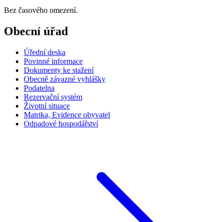
Bez časového omezení.
Obecní úřad
Úřední deska
Povinné informace
Dokumenty ke stažení
Obecně závazné vyhlášky
Podatelna
Rezervační systém
Životní situace
Matrika, Evidence obyvatel
Odpadové hospodářství