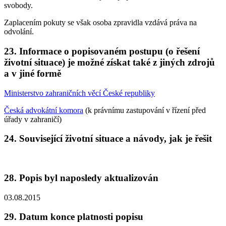
svobody.
Zaplacením pokuty se však osoba zpravidla vzdává práva na
odvolání.
23. Informace o popisovaném postupu (o řešení
životní situace) je možné získat také z jiných zdrojů
a v jiné formě
Ministerstvo zahraničních věcí České republiky
Česká advokátní komora
(k právnímu zastupování v řízení před
úřady v zahraničí)
24. Související životní situace a návody, jak je řešit
28. Popis byl naposledy aktualizován
03.08.2015
29. Datum konce platnosti popisu