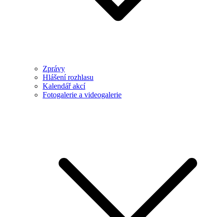
Zprávy
Hlášení rozhlasu
Kalendář akcí
Fotogalerie a videogalerie