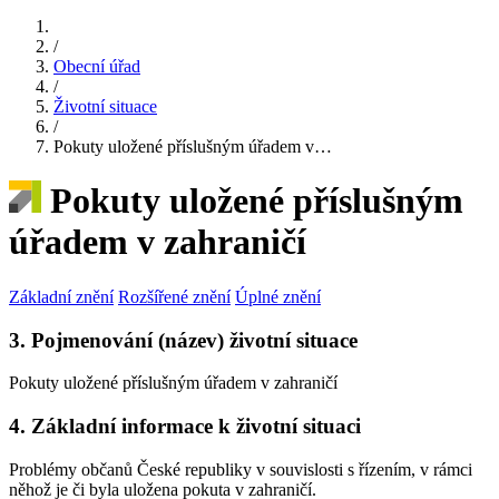
/
Obecní úřad
/
Životní situace
/
Pokuty uložené příslušným úřadem v…
Pokuty uložené příslušným
úřadem v zahraničí
Základní znění
Rozšířené znění
Úplné znění
3. Pojmenování (název) životní situace
Pokuty uložené příslušným úřadem v zahraničí
4. Základní informace k životní situaci
Problémy občanů České republiky v souvislosti s řízením, v rámci
něhož je či byla uložena pokuta v zahraničí.