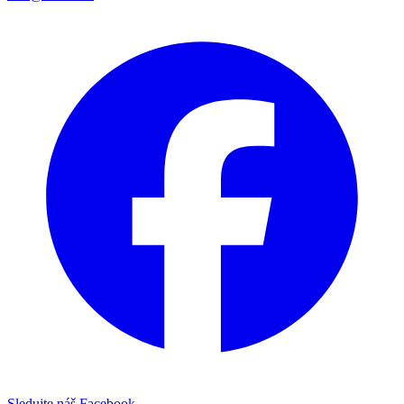
Sledujte náš Facebook